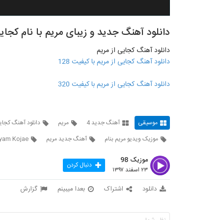
دانلود آهنگ جدید و زیبای مریم با نام کجای
دانلود آهنگ کجایی از مریم
دانلود آهنگ کجایی از مریم با کیفیت 128
دانلود آهنگ کجایی از مریم با کیفیت 320
موسیقی
آهنگ جدید 4
مریم
دانلود آهنگ کجایی
موزیک ویدیو مریم بنام
آهنگ جدید مریم
yam Kojae
موزیک 98
دنبال کردن
۲۳ اسفند ۱۳۹۷
دانلود
اشتراک
بعدا میبینم
گزارش