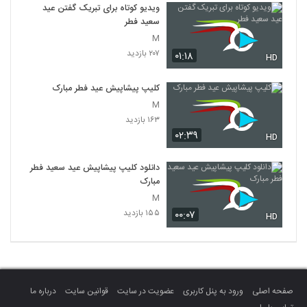
ویدیو کوتاه برای تبریک گفتن عید
سعید فطر
M
۲۰۷ بازدید
۰۱:۱۸
HD
کلیپ پیشاپیش عید فطر مبارک
M
۱۶۳ بازدید
۰۲:۳۹
HD
دانلود کلیپ پیشاپیش عید سعید فطر
مبارک
M
۱۵۵ بازدید
۰۰:۰۷
HD
صفحه اصلی
ورود به پنل کاربری
عضویت در سایت
قوانین سایت
درباره ما