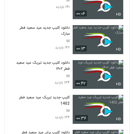
M
۱۴۰ بازدید
۰۰:۰۶
HD
دانلود کلیپ جدید عید سعید فطر
مبارک
M
۱۴۲ بازدید
۰۰:۱۳
HD
دانلود کلیپ جدید تبریک عید سعید
فطر ۱۴۰۲
M
۱۳۴ بازدید
۰۰:۴۲
HD
کلیپ جدید تبریک عید سعید فطر
1402
M
۱۳۶ بازدید
۰۰:۳۶
HD
دانلود کلیپ برای عید سعید فطر