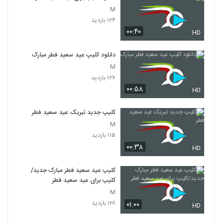
M
۱۲۴ بازدید
۰۰:۴۰
HD
دانلود کلیپ عید سعید فطر مبارک
M
۱۲۷ بازدید
۰۰:۵۸
HD
کلیپ جدید تبریک عید سعید فطر
M
۱۱۵ بازدید
۰۰:۳۸
HD
کلیپ عید سعید فطر مبارک جدید/
کلیپ برای عید سعید فطر
M
۱۲۸ بازدید
۰۱:۰۰
HD