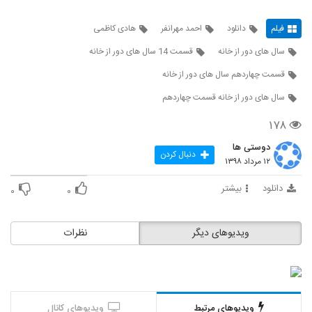
فیلم
دانلود
احمد مهرانفر
هادی کاظمی
سال های دور از خانه
قسمت 14 سال های دور از خانه
قسمت چهاردهم سال های دور از خانه
سال های دور از خانه قسمت چهاردهم
۱۷۸
دوستی ها
دنبال کردن
۱۲ مرداد ۱۳۹۸
دانلود
بیشتر
۰
۰
ویدیوهای دیگر
نظرات
ویدیوهای مرتبط
ویدیوهای کانال