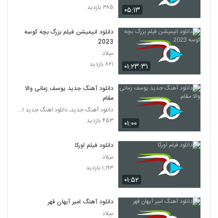
۳۸۵ بازدید
۰۵:۱۳
دانلود انیمیشن فیلم بزرگ بچه‌ کوسه
2023
میلاد
۸۲۱ بازدید
۰۱:۲۳:۳۱
دانلود آهنگ جدید یوسف زمانی والا
مقام
دانلود آهنگ جدید، دانلود اهنگ جدید ایرانی
۴۵۳ بازدید
۰۱:۰۰
دانلود فیلم اورکا
میلاد
۱,۱۹۳ بازدید
۰۱:۵۲
دانلود آهنگ امیر آیهان قهر
میلاد