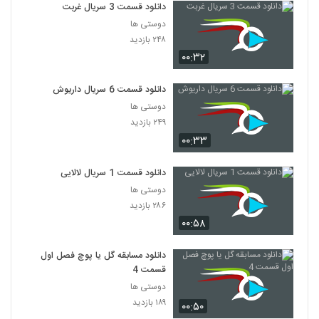
دانلود قسمت 3 سریال غربت
دوستی ها
۲۴۸ بازدید
۰۰:۳۲
دانلود قسمت 6 سریال داریوش
دوستی ها
۲۴۹ بازدید
۰۰:۳۳
دانلود قسمت 1 سریال لالایی
دوستی ها
۲۸۶ بازدید
۰۰:۵۸
دانلود مسابقه گل یا پوچ فصل اول
قسمت 4
دوستی ها
۱۸۹ بازدید
۰۰:۵۰