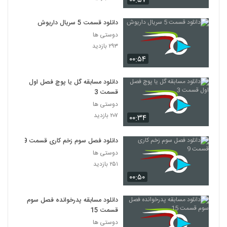
۰۰:۵۷
دانلود قسمت 5 سریال داریوش
دوستی ها
۲۹۳ بازدید
۰۰:۵۴
دانلود مسابقه گل یا پوچ فصل اول
قسمت 3
دوستی ها
۲۰۷ بازدید
۰۰:۳۴
دانلود فصل سوم زخم کاری قسمت 9
دوستی ها
۲۵۱ بازدید
۰۰:۵۰
دانلود مسابقه پدرخوانده فصل سوم
قسمت 15
دوستی ها