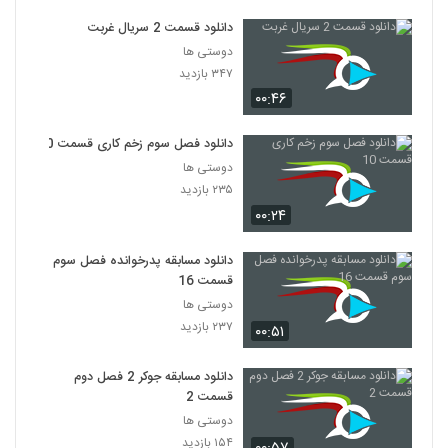
دانلود قسمت 2 سریال غربت
دوستی ها
۳۴۷ بازدید
۰۰:۴۶
دانلود فصل سوم زخم کاری قسمت 10
دوستی ها
۲۳۵ بازدید
۰۰:۲۴
دانلود مسابقه پدرخوانده فصل سوم
قسمت 16
دوستی ها
۲۳۷ بازدید
۰۰:۵۱
دانلود مسابقه جوکر 2 فصل دوم
قسمت 2
دوستی ها
۱۵۴ بازدید