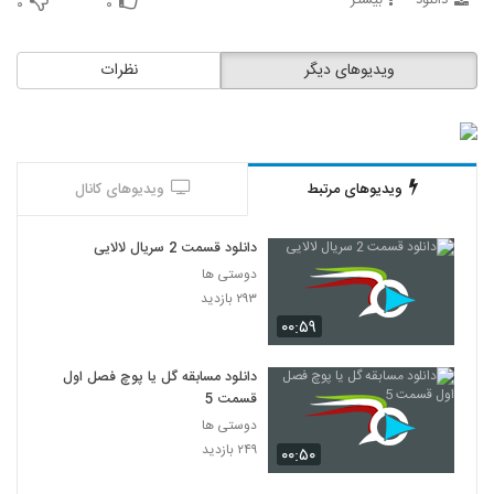
دانلود
بیشتر
۰
۰
ویدیوهای دیگر
نظرات
ویدیوهای مرتبط
ویدیوهای کانال
دانلود قسمت 2 سریال لالایی
دوستی ها
۲۹۳ بازدید
۰۰:۵۹
دانلود مسابقه گل یا پوچ فصل اول
قسمت 5
دوستی ها
۲۴۹ بازدید
۰۰:۵۰