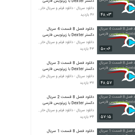
دکستر Dexter با زیرنویس فارسی
دانلود سریال - دانلود فیلم و سریال خارجی
۴۸:۰۳
۴۲ بازدید
دانلود فصل 8 قسمت 4 سریال
دکستر Dexter با زیرنویس فارسی
دانلود سریال - دانلود فیلم و سریال خارجی
۵۰:۰۶
۴۳ بازدید
دانلود فصل 8 قسمت 3 سریال
دکستر Dexter با زیرنویس فارسی
دانلود سریال - دانلود فیلم و سریال خارجی
۴۸:۵۷
۳۷ بازدید
دانلود فصل 8 قسمت 2 سریال
دکستر Dexter با زیرنویس فارسی
دانلود سریال - دانلود فیلم و سریال خارجی
۵۷:۱۵
۳۴ بازدید
دانلود فصل 8 قسمت 1 سریال