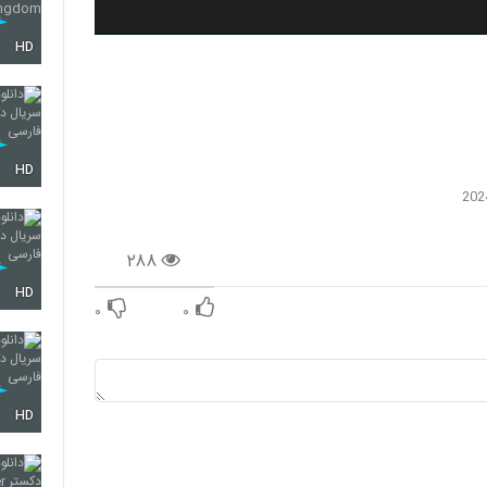
HD
HD
۲۸۸
HD
۰
۰
HD