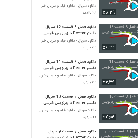
Kingdom زیرنویس فارسی
دانلود سریال - دانلود فیلم و سریال خارجی
۵۸:۳۹
۲۶ بازدید
دانلود فصل 8 قسمت 12 سریال
دکستر Dexter با زیرنویس فارسی
دانلود سریال - دانلود فیلم و سریال خارجی
۵۶:۳۴
۳۶ بازدید
دانلود فصل 8 قسمت 11 سریال
دکستر Dexter با زیرنویس فارسی
دانلود سریال - دانلود فیلم و سریال خارجی
۵۲:۳۶
۳۶ بازدید
دانلود فصل 8 قسمت 10 سریال
دکستر Dexter با زیرنویس فارسی
دانلود سریال - دانلود فیلم و سریال خارجی
۵۳:۰۴
۲۹ بازدید
دانلود فصل 8 قسمت 9 سریال
دکستر Dexter با زیرنویس فارسی