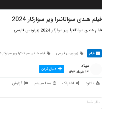
فیلم هندی سواتانترا ویر سوارکار 2024
فیلم هندی سواتانترا ویر سوارکار 2024 زیرنویس فارسی
فیلم
زیرنویس فارسی
فیلم هندی سواتانترا ویر سوارکار 2024
میلاد
دنبال کردن
۱۳ خرداد ۱۴۰۳
دانلود
اشتراک
بعدا میبینم
گزارش