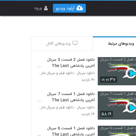
ورود
آپلود ویدیو
ویدیوهای مرتبط
ویدیوهای کانال
دانلود فصل 2 قسمت 3 سریال
آخرین پادشاهی The Last
Kingdom زیرنویس فارسی
دانلود سریال - دانلود فیلم و سریال خارجی
۰۱:۰۱:۳۷
۳۰ بازدید
دانلود فصل 1 قسمت 7 سریال
آخرین پادشاهی The Last
Kingdom زیرنویس فارسی
دانلود سریال - دانلود فیلم و سریال خارجی
۵۸:۱۹
۲۶ بازدید
دانلود فصل 1 قسمت 6 سریال
آخرین پادشاهی The Last