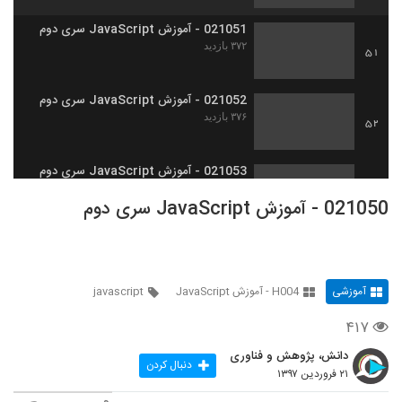
021051 - آموزش JavaScript سری دوم
۳۷۲ بازدید
51
021052 - آموزش JavaScript سری دوم
۳۷۶ بازدید
52
021053 - آموزش JavaScript سری دوم
۳۷۹ بازدید
53
021050 - آموزش JavaScript سری دوم
021054 - آموزش JavaScript سری دوم
۳۷۲ بازدید
54
آموزشی
H004 - آموزش JavaScript
javascript
021055 - آموزش JavaScript سری دوم
۴۱۷
۳۵۰ بازدید
55
دانش، پژوهش و فناوری
دنبال کردن
۲۱ فروردین ۱۳۹۷
021056 - آموزش JavaScript سری دوم
۳۹۰ بازدید