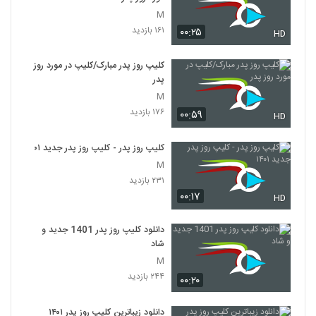
M
۱۶۱ بازدید
۰۰:۲۵
HD
کلیپ روز پدر مبارک/کلیپ در مورد روز
پدر
M
۱۷۶ بازدید
۰۰:۵۹
HD
کلیپ روز پدر - کلیپ روز پدر جدید ۱۴۰۱
M
۲۳۱ بازدید
۰۰:۱۷
HD
دانلود کلیپ روز پدر 1401 جدید و
شاد
M
۲۴۴ بازدید
۰۰:۲۰
دانلود زیباترین کلیپ روز پدر ۱۴۰۱