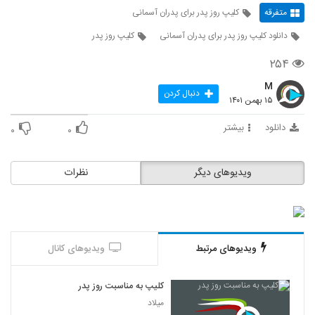
متفرقه
کلیپ روز پدر برای پدران آسمانی
دانلود کلیپ روز پدر برای پدران آسمانی
کلیپ روز پدر
۲۵۴
M
دنبال کردن
۱۵ بهمن ۱۴۰۱
دانلود
بیشتر
۰
۰
ویدیوهای دیگر
نظرات
ویدیوهای مرتبط
ویدیوهای کانال
کلیپ به مناسبت روز پدر
میلاد