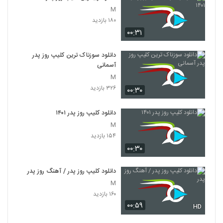
M
۱۸۰ بازدید
۰۰:۳۱
دانلود سوزناک ترین کلیپ روز پدر
آسمانی
M
۳۲۶ بازدید
۰۰:۳۰
دانلود کلیپ روز پدر ۱۴۰۱
M
۱۵۴ بازدید
۰۰:۳۰
دانلود کلیپ روز پدر / آهنگ روز پدر
M
۱۶۰ بازدید
۰۰:۵۹
HD