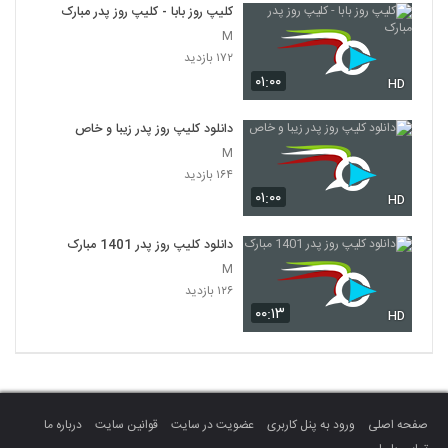
کلیپ روز بابا - کلیپ روز پدر مبارک
M
۱۷۲ بازدید
۰۱:۰۰
HD
دانلود کلیپ روز پدر زیبا و خاص
M
۱۶۴ بازدید
۰۱:۰۰
HD
دانلود کلیپ روز پدر 1401 مبارک
M
۱۲۶ بازدید
۰۰:۱۳
HD
صفحه اصلی
ورود به پنل کاربری
عضویت در سایت
قوانین سایت
درباره ما