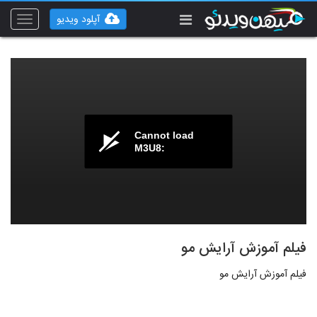
آپلود ویدیو
Toggle
vigation
Cannot load
M3U8:
فیلم آموزش آرایش مو
فیلم آموزش آرایش مو