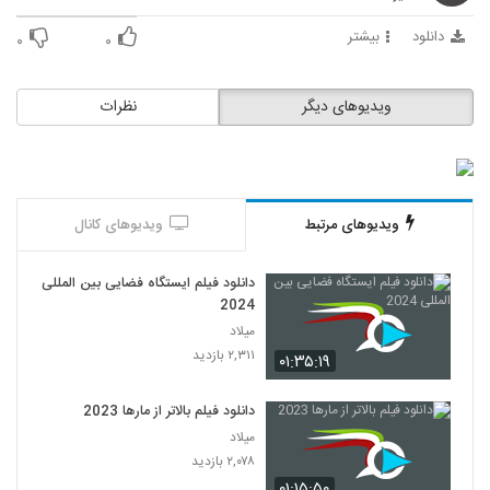
دانلود
بیشتر
۰
۰
ویدیوهای دیگر
نظرات
ویدیوهای مرتبط
ویدیوهای کانال
دانلود فیلم ایستگاه فضایی بین المللی
2024
میلاد
۲,۳۱۱ بازدید
۰۱:۳۵:۱۹
دانلود فیلم بالاتر از مارها 2023
میلاد
۲,۰۷۸ بازدید
۰۱:۱۵:۵۰