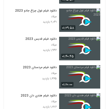
دانلود فیلم غول چراغ جادو 2023
میلاد
۲,۰۴۱ بازدید
۰۱:۲۹:۵۸
دانلود فیلم قدیس 2023
میلاد
۱,۹۴۶ بازدید
۰۱:۴۰:۴۵
دانلود فیلم مردستان 2023
میلاد
۱,۳۶۵ بازدید
۰۱:۲۰:۰۰
دانلود فیلم هندی دان 2023
میلاد
۱,۲۸۶ بازدید