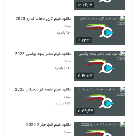
۰۲:۲۶:۱۳
دانلود فیلم کاری باهات ندارم 2023
میلاد
۹۷۰ بازدید
۰۱:۲۲:۲۱
دانلود فیلم دختر پنجه بوکسی 2023
میلاد
۱,۰۲۰ بازدید
۰۱:۴۰:۵۷
دانلود فیلم طعمه ارز دیجیتال 2023
میلاد
۸۲۵ بازدید
۰۱:۳۹:۴۴
دانلود فیلم اتاق فرار 2 2022
میلاد