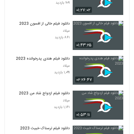
۷۰۹ بازدید
۰۱:۲۷:۰۲
دانلود فیلم خالی از افسون 2023
میلاد
۸۶۱ بازدید
۰۱:۴۳:۲۵
دانلود فیلم هندی پدرخوانده 2023
میلاد
۱,۰۹۹ بازدید
۰۲:۲۶:۴۷
دانلود فیلم ازدواج شاد من 2023
میلاد
۱,۱۶۱ بازدید
۰۱:۵۳:۱۱
دانلود فیلم ترسناک خبیث 2023