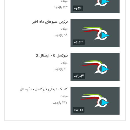
میلاد
۱۱۳ بازدید
۰۱:۱۴
برترین سیوهای ماه اخیر
میلاد
۹۸ بازدید
۰۶:۱۳
نیوکسل 0 - آرسنال 2
میلاد
۱۱۱ بازدید
۰۷:۰۳
کامبک دیدنی نیوکاسل به آرسنال
میلاد
۱۳۷ بازدید
۰۸:۰۰