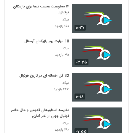
۱۴ ممنوعیت عجیب فیفا برای بازیکنان
فوتبال!
میلاد
۱۵۰ بازدید
۱۰:۳۰
10 مهارت برتر بازیکنان آرسنال
میلاد
۲۹۰ بازدید
۰۳:۳۵
32 گل افسانه ای در تاریخ فوتبال
میلاد
۴۶۳ بازدید
۱۰:۱۸
مقایسه اسطورهای قدیمی و حال حاضر
فوتبال جهان از نظر آماری
میلاد
۲۸۰ بازدید
۰۷:۵۵