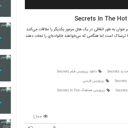
وان به طور اتفاقی در یک هتل مرموز یکدیگر را ملاقات می‌کنند
شدنی می‌شوند که در ابتدا ترسناک است اما هنگامی که می‌خواهند خانواده‌ای را نجات دهند
Secrets
دانلود زیرنویس فیلم Secrets
زیرنویس فارسی
زیرنویس هماهنگ Secrets In The
۱,۱۰۰