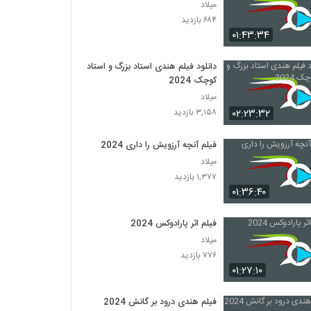
میلاد
۶۸۴ بازدید
۰۱:۴۳:۳۴
دانلود فیلم هندی استاد بزرگ و استاد
کوچک 2024
میلاد
۰۲:۲۳:۳۲
۳,۱۵۸ بازدید
فیلم آنچه آرزویش را داری 2024
میلاد
۱,۳۷۷ بازدید
۰۱:۳۶:۴۰
فیلم اثر پارادوکس 2024
میلاد
۷۷۶ بازدید
۰۱:۲۷:۱۰
فیلم هندی درود بر گانش 2024