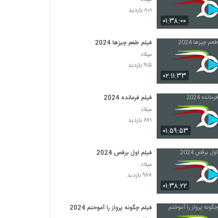
۸۰۱ بازدید
۰۱:۳۸:۰۰
فیلم طعم چیزها 2024
میلاد
۹۱۵ بازدید
۰۲:۱۱:۳۳
فیلم فرمانده 2024
میلاد
۸۷۱ بازدید
۰۱:۵۹:۵۳
فیلم اول برقص 2024
میلاد
۹۸۸ بازدید
۰۱:۳۸:۲۲
فیلم چگونه پرواز را آموختم 2024