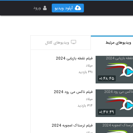
ورود
آپلود ویدیو
ویدیوهای مرتبط
ویدیوهای کانال
فیلم نقطه بازیابی 2024
میلاد
۴۹۱ بازدید
۰۱:۴۸:۴۵
فیلم ناکس می رود 2024
میلاد
۳۱۴ بازدید
۰۱:۴۷:۴۹
فیلم ترسناک اعجوبه 2024
میلاد