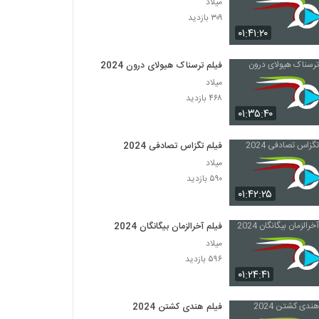
میلاد
۳۰۹ بازدید
۰۱:۴۱:۲۰
فیلم ترسناک هیولای درون 2024
میلاد
۴۶۸ بازدید
۰۱:۳۵:۴۰
فیلم تگزاس تصادفی 2024
میلاد
۵۹۰ بازدید
۰۱:۴۲:۲۵
فیلم آخرالزمان بیگانگان 2024
میلاد
۵۹۶ بازدید
۰۱:۲۴:۴۱
فیلم هندی کشتن 2024