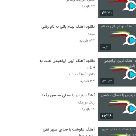
۱۳ بازدید
۰۳:۳۱
دانلود آهنگ بهنام بانی به نام رفتی
میلاد
۸۹۳ بازدید
۰۰:۲۱
دانلود آهنگ آرین ابراهیمی لعنت به
بارون
دانلود آهنگ جدید
۰۳:۰۳
۳۳ بازدید
آهنگ بترس با صدای محسن یگانه
ربک موزیک
۹۸ بازدید
۰۰:۳۶
آهنگ لیلوشت با صدای سپهر تقی
زاده و پروا