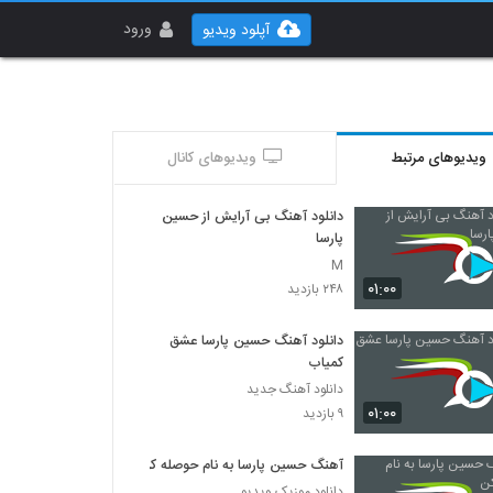
ورود
آپلود ویدیو
ویدیوهای مرتبط
ویدیوهای کانال
دانلود آهنگ بی آرایش از حسین
پارسا
M
۰۱:۰۰
۲۴۸ بازدید
دانلود آهنگ حسین پارسا عشق
کمیاب
دانلود آهنگ جدید
۰۱:۰۰
۹ بازدید
آهنگ حسین پارسا به نام حوصله کن
دانلود موزیک ویدیو