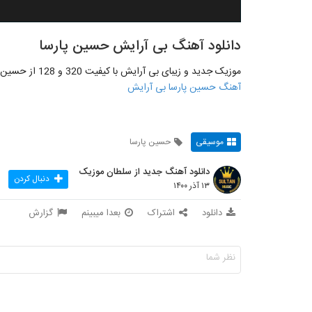
دانلود آهنگ بی آرایش حسین پارسا
موزیک جدید و زیبای بی آرایش با کیفیت 320 و 128 از حسین پارسا به صورت اختصاصی از لینک زیر منتشر شد
آهنگ حسین پارسا بی آرایش
موسیقی
حسین پارسا
دانلود آهنگ جدید از سلطان موزیک
دنبال کردن
۱۳ آذر ۱۴۰۰
دانلود
اشتراک
بعدا میبینم
گزارش