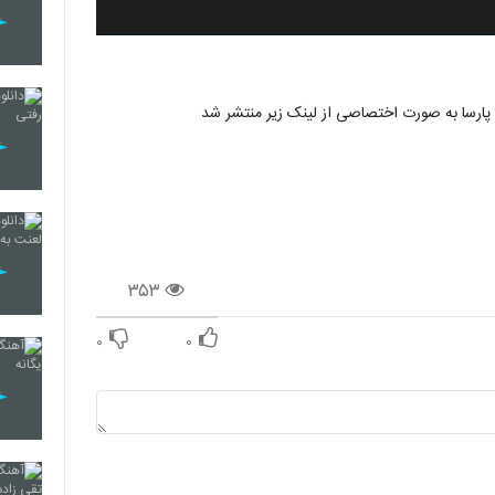
۳۵۳
۰
۰