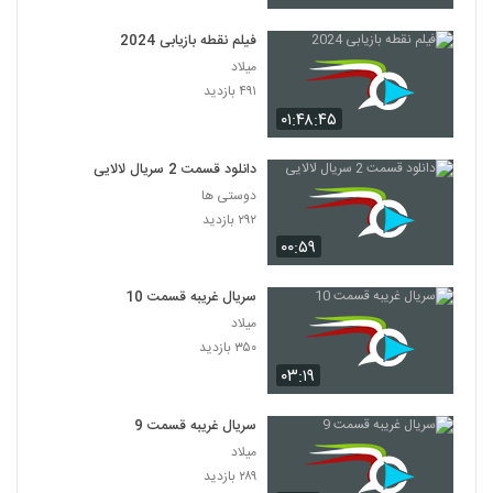
فیلم نقطه بازیابی 2024
میلاد
۴۹۱ بازدید
۰۱:۴۸:۴۵
دانلود قسمت 2 سریال لالایی
دوستی ها
۲۹۲ بازدید
۰۰:۵۹
سریال غریبه قسمت 10
میلاد
۳۵۰ بازدید
۰۳:۱۹
سریال غریبه قسمت 9
میلاد
۲۸۹ بازدید