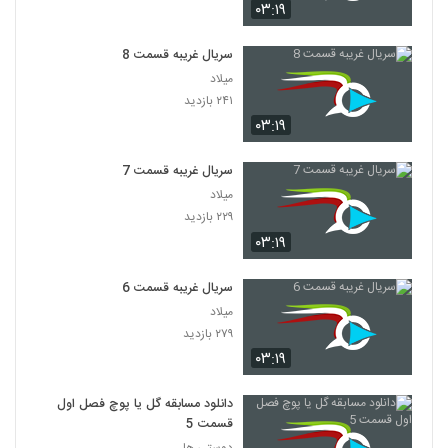
۰۳:۱۹
سریال غریبه قسمت 8
میلاد
۲۴۱ بازدید
۰۳:۱۹
سریال غریبه قسمت 7
میلاد
۲۲۹ بازدید
۰۳:۱۹
سریال غریبه قسمت 6
میلاد
۲۷۹ بازدید
۰۳:۱۹
دانلود مسابقه گل یا پوچ فصل اول
قسمت 5