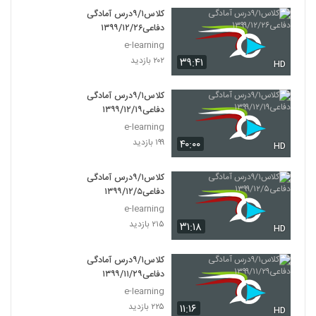
کلاس۹/۱درس آمادگی
دفاعی۱۳۹۹/۱۲/۲۶
e-learning
۲۰۲ بازدید
۳۹:۴۱
HD
کلاس۹/۱درس آمادگی
دفاعی۱۳۹۹/۱۲/۱۹
e-learning
۱۹۹ بازدید
۴۰:۰۰
HD
کلاس۹/۱درس آمادگی
دفاعی۱۳۹۹/۱۲/۵
e-learning
۲۱۵ بازدید
۳۱:۱۸
HD
کلاس۹/۱درس آمادگی
دفاعی۱۳۹۹/۱۱/۲۹
e-learning
۲۲۵ بازدید
۱۱:۱۶
HD