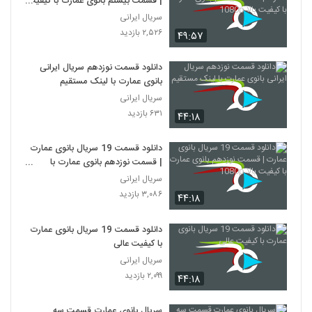
| قسمت بیستم بانوی عمارت با کیفیت
بالا 1080p
سریال ایرانی
۲,۵۲۶ بازدید
۴۹:۵۷
دانلود قسمت نوزدهم سریال ایرانی
بانوی عمارت با لینک مستقیم
سریال ایرانی
۶۳۱ بازدید
۴۴:۱۸
دانلود قسمت 19 سریال بانوی عمارت
| قسمت نوزدهم بانوی عمارت با
کیفیت بالا 1080p
سریال ایرانی
۳,۰۸۶ بازدید
۴۴:۱۸
دانلود قسمت 19 سریال بانوی عمارت
با کیفیت عالی
سریال ایرانی
۲,۰۹۹ بازدید
۴۴:۱۸
سریال بانوی عمارت قسمت سه