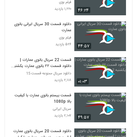
فیلم بوی
۱,۲۲۰ بازدید
۴۶:۲۴
دانلود قسمت 30 سریال ایرانی بانوی
عمارت
فیلم بوی
۵۲۶ بازدید
۴۴:۵۷
قسمت 22 سریال بانوی عمارات |
دانلود قسمت ۲۲ بانوی عمارت یکشنبه
2 دی.
دانلود سریال ممنوعه قسمت 15
۲,۱۱۸ بازدید
۰۱:۰۳
قسمت بیستم بانوی عمارت با کیفیت
بالا 1080p
سریال ایرانی
۲,۱۰۷ بازدید
۴۹:۵۷
دانلود قسمت 20 سریال بانوی عمارت