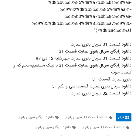
%d8%b9%d9%85%d8%a7%d8%b1%d8%aa-
%d9%82%d8%b3%d9%85%d8%aa31-
%d8%b3%d8%a7%db%8c%d8%aa-
%d9%85%d8%b3%d9%84%d9%85%d8%a7%d9%86-
%d8%ac%d8%af/)"
دانلود قسمت 31 سریال بانوی عمارت
دانلود رایگان سریال بانوی عمارت قسمت 31
دانلود قسمت 31 سریال بانوی عمارت چهارشنبه 12 دی 97
دانلود رایگان سریال بانوی عمارت قسمت 31 با لینک مستقیم،حجم کم و
کیفیت خوب
بانوی عمارت قسمت 31
دانلود سریال بانوی عمارت قسمت سی و یکم 31
دانلود قسمت 32 سریال بانوی عمارت
فیلم
دانلود قسمت 31 سریال بانوی
دانلود رایگان سریال بانوی
دانلود قسمت 31 سریال بانوی
دانلود رایگان سریال بانوی