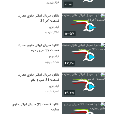
۶۵۶ بازدید
۰۱:۰۰
دانلود سریال ایرانی بانوی عمارت
قسمت آخر 34
فیلم بوی
۱,۴۶۵ بازدید
۵۰:۵۷
دانلود سریال ایرانی بانوی عمارت
قسمت 32 سی و دوم
فیلم بوی
۱,۹۸۰ بازدید
۴۲:۳۰
دانلود سریال ایرانی بانوی عمارت
قسمت 31 سی و یکم
فیلم بوی
۱,۲۰۵ بازدید
۴۹:۴۵
دانلود قسمت 31 سریال ایرانی بانوی
عمارت