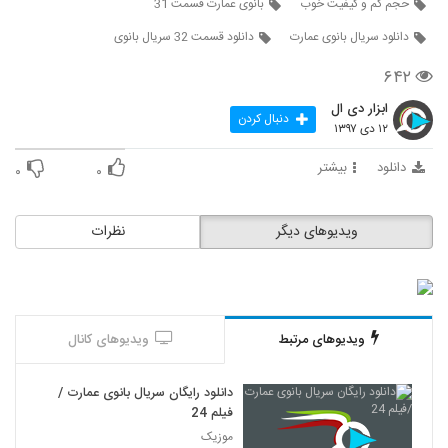
حجم کم و کیفیت خوب
بانوی عمارت قسمت 31
دانلود سریال بانوی عمارت
دانلود قسمت 32 سریال بانوی
۶۴۲
ابزار دی ال
دنبال کردن
۱۲ دی ۱۳۹۷
دانلود
بیشتر
۰
۰
ویدیوهای دیگر
نظرات
ویدیوهای مرتبط
ویدیوهای کانال
دانلود رایگان سریال بانوی عمارت /
فیلم 24
موزیک