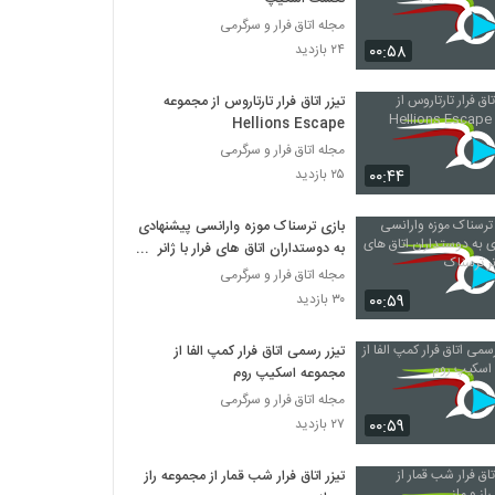
مجله اتاق فرار و سرگرمی
۰۰:۵۸
۲۴ بازدید
تیزر اتاق فرار تارتاروس از مجموعه
Hellions Escape
مجله اتاق فرار و سرگرمی
۰۰:۴۴
۲۵ بازدید
بازی ترسناک موزه وارانسی پیشنهادی
به دوستداران اتاق های فرار با ژانر
ترسناک
مجله اتاق فرار و سرگرمی
۰۰:۵۹
۳۰ بازدید
تیزر رسمی اتاق فرار کمپ الفا از
مجموعه اسکیپ روم
مجله اتاق فرار و سرگرمی
۰۰:۵۹
۲۷ بازدید
تیزر اتاق فرار شب قمار از مجموعه راز