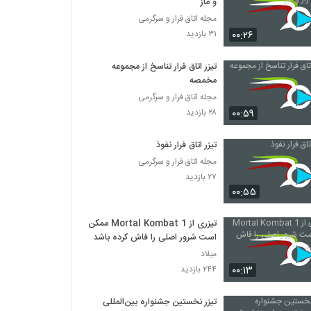
و ماز
مجله اتاق فرار و سرگرمی
۰۰:۲۶
۳۱ بازدید
تیزر اتاق فرار تناسخ از مجموعه
مخمصه
مجله اتاق فرار و سرگرمی
۰۰:۵۹
۲۸ بازدید
تیزر اتاق فرار نفوذ
مجله اتاق فرار و سرگرمی
۲۷ بازدید
۰۰:۵۵
تیزری از Mortal Kombat 1 ممکن
است شرور اصلی را فاش کرده باشد
میلاد
۰۰:۱۳
۲۴۴ بازدید
تیزر نخستین جشنواره بین‌المللی