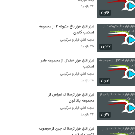
۲۴ بازدید
۰۱:۲۶
تیزر اتاق فرار باغ متروکه ۲ از مجموعه
اسکیپ گاردن
مجله اتاق فرار و سرگرمی
۰۰:۳۲
۲۵ بازدید
تیزر اتاق فرار اختلال از مجموعه فامو
اسکیپ
مجله اتاق فرار و سرگرمی
۰۱:۰۲
۲۸ بازدید
تیزر اتاق فرار ترسناک اغراض از
مجموعه پنتاگون
مجله اتاق فرار و سرگرمی
۰۱:۳۱
۲۴ بازدید
تیزر اتاق فرار ترسناک جبن از مجموعه
نکست اسکیپ