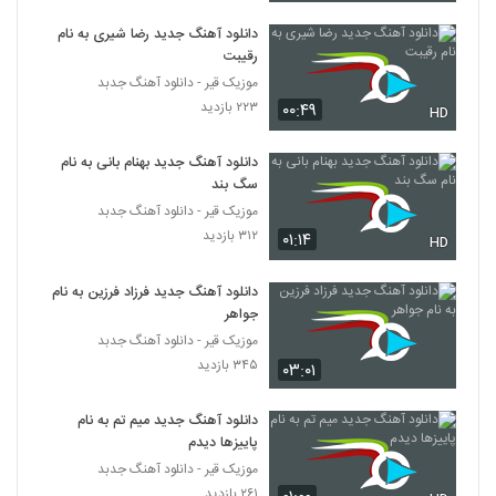
دانلود آهنگ جدید رضا شیری به نام
رقیبت
موزیک قیر - دانلود آهنگ جدبد
۲۲۳ بازدید
۰۰:۴۹
HD
دانلود آهنگ جدید بهنام بانی به نام
سگ بند
موزیک قیر - دانلود آهنگ جدبد
۳۱۲ بازدید
۰۱:۱۴
HD
دانلود آهنگ جدید فرزاد فرزین به نام
جواهر
موزیک قیر - دانلود آهنگ جدبد
۳۴۵ بازدید
۰۳:۰۱
دانلود آهنگ جدید میم تم به نام
پاییزها دیدم
موزیک قیر - دانلود آهنگ جدبد
۲۶۱ بازدید