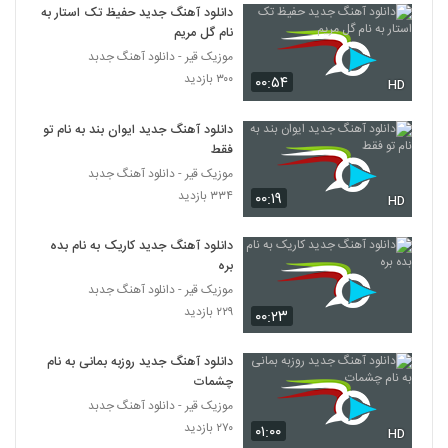
دانلود آهنگ جدید حفیظ تک استار به
نام گل مریم
موزیک قیر - دانلود آهنگ جدبد
۳۰۰ بازدید
۰۰:۵۴
HD
دانلود آهنگ جدید ایوان بند به نام تو
فقط
موزیک قیر - دانلود آهنگ جدبد
۳۳۴ بازدید
۰۰:۱۹
HD
دانلود آهنگ جدید کاریک به نام بده
بره
موزیک قیر - دانلود آهنگ جدبد
۲۲۹ بازدید
۰۰:۲۳
دانلود آهنگ جدید روزبه بمانی به نام
چشمات
موزیک قیر - دانلود آهنگ جدبد
۲۷۰ بازدید
۰۱:۰۰
HD