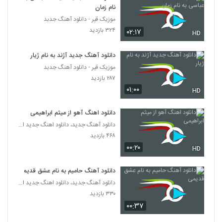
نام زمان
موزیک قیر - دانلود آهنگ جدبد
۳۲۴ بازدید
۰۲:۱۷
HD
دانلود آهنگ جدید آژند به نام ژیار
موزیک قیر - دانلود آهنگ جدبد
۲۸۷ بازدید
۰۱:۰۰
HD
دانلود اهنگ آهو از میثم ابراهیمی
دانلود آهنگ جدید، دانلود اهنگ جدید ایرانی
۴۶۸ بازدید
۰۰:۲۰
HD
دانلود آهنگ حامیم به نام عشق قدیمی
دانلود آهنگ جدید، دانلود اهنگ جدید ایرانی
۳۳۰ بازدید
۰۰:۳۷