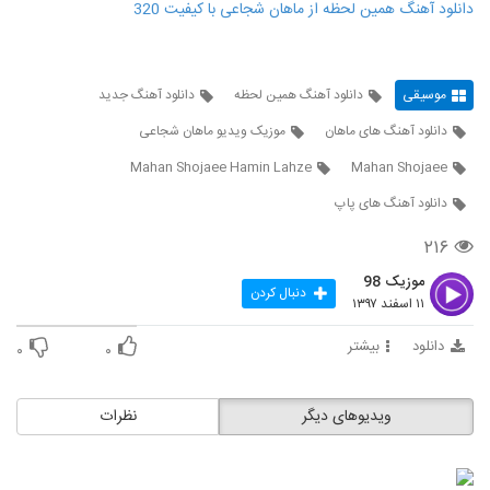
دانلود آهنگ همین لحظه از ماهان شجاعی با کیفیت 320
موسیقی
دانلود آهنگ همین لحظه
دانلود آهنگ جدید
دانلود آهنگ های ماهان
موزیک ویدیو ماهان شجاعی
Mahan Shojaee Hamin Lahze
Mahan Shojaee
دانلود آهنگ های پاپ
۲۱۶
موزیک 98
دنبال کردن
۱۱ اسفند ۱۳۹۷
دانلود
بیشتر
۰
۰
ویدیوهای دیگر
نظرات