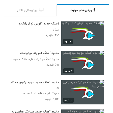
ویدیوهای مرتبط
ویدیوهای کانال
آهنگ جدید آغوش تو از رایکادو
میلاد
۶۴۳ بازدید
۰۲:۱۲
دانلود آهنگ امو بند میدونستم
دانلود آهنگ جدید، دانلود اهنگ جدید ایرانی
۵۹۱ بازدید
۰۰:۵۴
دانلود آهنگ جدید مجید رضوی به نام
زیبا
موزیک قیر - دانلود آهنگ جدبد
۱,۱۱۴ بازدید
۰۰:۴۶
دانلود آهنگ جدید سیامک عباسی به