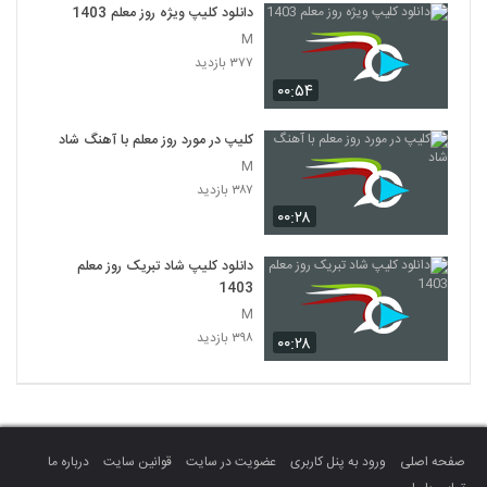
دانلود کلیپ ویژه روز معلم 1403
M
۳۷۷ بازدید
۰۰:۵۴
کلیپ در مورد روز معلم با آهنگ شاد
M
۳۸۷ بازدید
۰۰:۲۸
دانلود کلیپ شاد تبریک روز معلم
1403
M
۳۹۸ بازدید
۰۰:۲۸
صفحه اصلی
ورود به پنل کاربری
عضویت در سایت
قوانین سایت
درباره ما