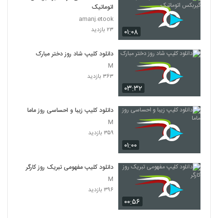
اتوماتیک
amanj.etook
۲۳ بازدید
۰۱:۰۸
دانلود کلیپ شاد روز دختر مبارک
M
۳۶۳ بازدید
۰۳:۳۲
دانلود کلیپ زیبا و احساسی روز ماما
M
۳۵۹ بازدید
۰۱:۰۰
دانلود کلیپ مفهومی تبریک روز کارگر
M
۳۹۶ بازدید
۰۰:۵۶