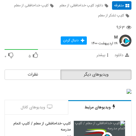
متفرقه
دانلود کلیپ خداحافظی از معلم
کلیپ خداحافظی از معلم
کلیپ تشکر از معلم
۹۶۳
M
دنبال کردن
۲۸ اردیبهشت ۱۴۰۰
دانلود
بیشتر
۰
۵
ویدیوهای دیگر
نظرات
ویدیوهای مرتبط
ویدیوهای کانال
کلیپ خداحافظی از معلم / کلیپ اتمام
مدرسه