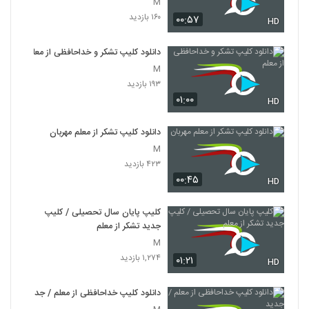
M
۱۶۰ بازدید
۰۰:۵۷
HD
دانلود کلیپ تشکر و خداحافظی از معلم
M
۱۹۳ بازدید
۰۱:۰۰
HD
دانلود کلیپ تشکر از معلم مهربان
M
۴۲۳ بازدید
۰۰:۴۵
HD
کلیپ پایان سال تحصیلی / کلیپ
جدید تشکر از معلم
M
۱,۲۷۴ بازدید
۰۱:۲۱
HD
دانلود کلیپ خداحافظی از معلم / جدید