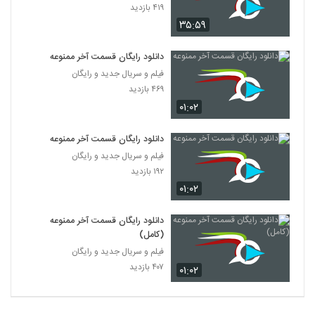
۴۱۹ بازدید
۳۵:۵۹
دانلود رایگان قسمت آخر ممنوعه
فیلم و سریال جدید و رایگان
۴۶۹ بازدید
۰۱:۰۲
دانلود رایگان قسمت آخر ممنوعه
فیلم و سریال جدید و رایگان
۱۹۲ بازدید
۰۱:۰۲
دانلود رایگان قسمت آخر ممنوعه
(کامل)
فیلم و سریال جدید و رایگان
۴۰۷ بازدید
۰۱:۰۲