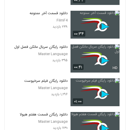
۰۰:۳۴
دانلود قسمت آخر. ممنوعه
FilmF4
۲۳۸ بازدید
۰۰:۳۴
دانلود رایگان سریال مانکن فصل اول
Master Language
۳۹۵ بازدید
۰۰:۴۱
HD
دانلود رایگان فیلم سرخپوست
Master Language
۱,۲۹۶ بازدید
۰۱:۰۰
دانلود رایگان قسمت هفتم هیولا
Master Language
۷۳۰ بازدید