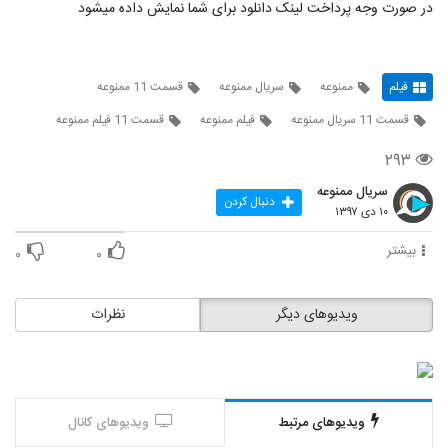
در صورت وجه پرداخت لینک دانلود برای شما نمایش داده میشود
فیلم
ممنوعه
سریال ممنوعه
قسمت 11 ممنوعه
قسمت 11 سریال ممنوعه
فیلم ممنوعه
قسمت 11 فیلم ممنوعه
۲۹۳
سریال ممنوعه
دنبال کردن
۱۰ دی ۱۳۹۷
بیشتر
۰
۰
ویدیوهای دیگر
نظرات
ویدیوهای مرتبط
ویدیوهای کانال