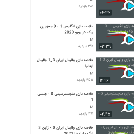
۳۸۱ بازدید
۰۶:۳۲
خلاصه بازی انگلیس 1 - 0 جمهوری
چک در یورو 2020
M
۰۳:۳۹
۳۹۷ بازدید
خلاصه بازی والیبال ایران 3_1 والیبال
ایتالیا
M
۱۲:۲۶
۳۵۵ بازدید
خلاصه بازی منچسترسیتی 0 - چلسی
1
M
۰۴:۴۵
۳۹۱ بازدید
خلاصه بازی والیبال ایران 0 - ژاپن 3
لیگ ملت ها 2021