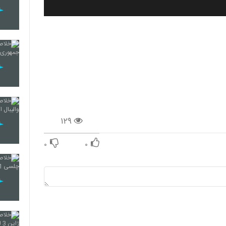
۱۲۹
۰
۰