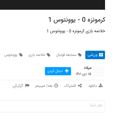
کرمونزه 0 - یوونتوس 1
خلاصه بازی کرمونزه 0 - یوونتوس 1
ورزشی
مسابقه فوتبال
خلاصه بازی
یوونتوس
میلاد
دنبال کردن
۱۵ دی ۱۴۰۱
دانلود
اشتراک
بعدا میبینم
گزارش