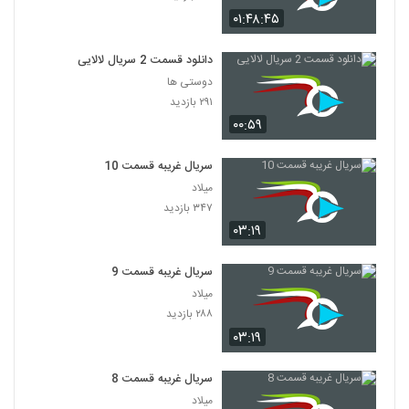
۰۱:۴۸:۴۵
دانلود قسمت 2 سریال لالایی
دوستی ها
۲۹۱ بازدید
۰۰:۵۹
سریال غریبه قسمت 10
میلاد
۳۴۷ بازدید
۰۳:۱۹
سریال غریبه قسمت 9
میلاد
۲۸۸ بازدید
۰۳:۱۹
سریال غریبه قسمت 8
میلاد