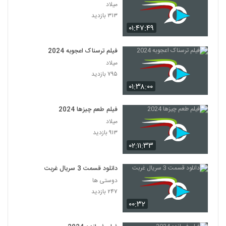
میلاد
۳۱۳ بازدید
۰۱:۴۷:۴۹
فیلم ترسناک اعجوبه 2024
میلاد
۷۹۵ بازدید
۰۱:۳۸:۰۰
فیلم طعم چیزها 2024
میلاد
۹۱۳ بازدید
۰۲:۱۱:۳۳
دانلود قسمت 3 سریال غربت
دوستی ها
۲۴۷ بازدید
۰۰:۳۲