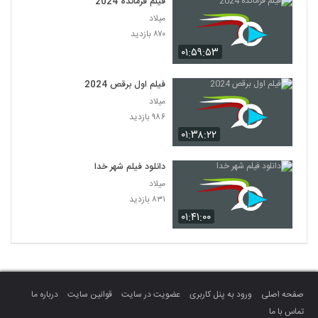
فیلم فرمانده 2024
میلاد
۸۷۰ بازدید
۰۱:۵۹:۵۳
فیلم اول برقص 2024
میلاد
۹۸۶ بازدید
۰۱:۳۸:۲۲
دانلود فیلم شهر خدا
میلاد
۸۳۱ بازدید
۰۱:۴۱:۰۰
صفحه اصلی
ورود به پنل کاربری
عضویت در سایت
قوانین سایت
درباره ما
تماس با ما