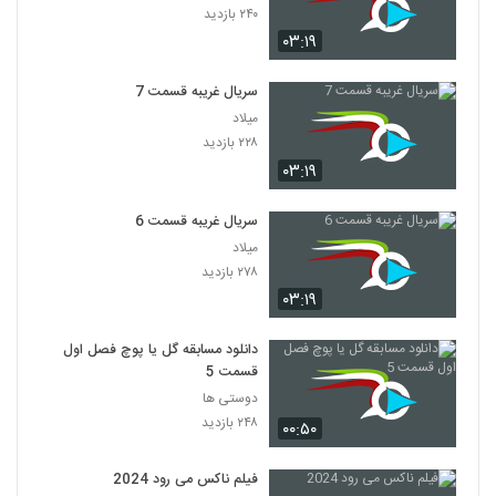
۲۴۰ بازدید
۰۳:۱۹
سریال غریبه قسمت 7
میلاد
۲۲۸ بازدید
۰۳:۱۹
سریال غریبه قسمت 6
میلاد
۲۷۸ بازدید
۰۳:۱۹
دانلود مسابقه گل یا پوچ فصل اول
قسمت 5
دوستی ها
۲۴۸ بازدید
۰۰:۵۰
فیلم ناکس می رود 2024