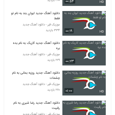
۳۰۰ بازدید
۰۰:۵۴
HD
دانلود آهنگ جدید ایوان بند به نام تو
فقط
موزیک قیر - دانلود آهنگ جدبد
۳۳۴ بازدید
۰۰:۱۹
HD
دانلود آهنگ جدید کاریک به نام بده
بره
موزیک قیر - دانلود آهنگ جدبد
۲۲۹ بازدید
۰۰:۲۳
دانلود آهنگ جدید روزبه بمانی به نام
چشمات
موزیک قیر - دانلود آهنگ جدبد
۲۷۰ بازدید
۰۱:۰۰
HD
دانلود آهنگ جدید رضا شیری به نام
رقیبت
موزیک قیر - دانلود آهنگ جدبد