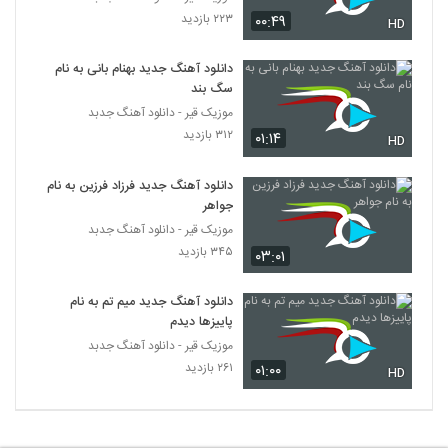
۲۲۳ بازدید
۰۰:۴۹
HD
دانلود آهنگ جدید بهنام بانی به نام
سگ بند
موزیک قیر - دانلود آهنگ جدبد
۳۱۲ بازدید
۰۱:۱۴
HD
دانلود آهنگ جدید فرزاد فرزین به نام
جواهر
موزیک قیر - دانلود آهنگ جدبد
۳۴۵ بازدید
۰۳:۰۱
دانلود آهنگ جدید میم تم به نام
پاییزها دیدم
موزیک قیر - دانلود آهنگ جدبد
۲۶۱ بازدید
۰۱:۰۰
HD