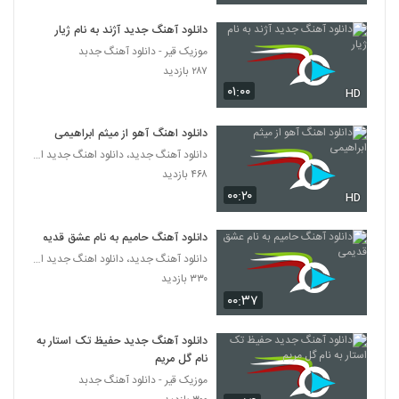
دانلود آهنگ جدید آژند به نام ژیار
موزیک قیر - دانلود آهنگ جدبد
۲۸۷ بازدید
۰۱:۰۰
HD
دانلود اهنگ آهو از میثم ابراهیمی
دانلود آهنگ جدید، دانلود اهنگ جدید ایرانی
۴۶۸ بازدید
۰۰:۲۰
HD
دانلود آهنگ حامیم به نام عشق قدیمی
دانلود آهنگ جدید، دانلود اهنگ جدید ایرانی
۳۳۰ بازدید
۰۰:۳۷
دانلود آهنگ جدید حفیظ تک استار به
نام گل مریم
موزیک قیر - دانلود آهنگ جدبد