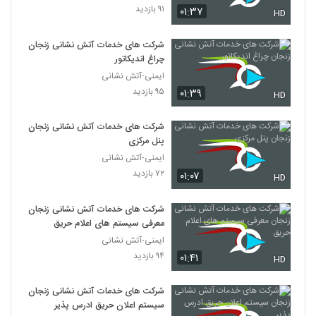
۹۱ بازدید
۰۱:۳۷
HD
شرکت های خدمات آتش نشانی زنجان
چراغ اندیکاتور
ایمنی-آتش نشانی
۹۵ بازدید
۰۱:۳۹
HD
شرکت های خدمات آتش نشانی زنجان
پنل مرکزی
ایمنی-آتش نشانی
۷۲ بازدید
۰۱:۰۷
HD
شرکت های خدمات آتش نشانی زنجان
معرفی سیستم های اعلام حریق
ایمنی-آتش نشانی
۹۴ بازدید
۰۱:۴۱
HD
شرکت های خدمات آتش نشانی زنجان
سیستم اعلان حریق ادرس پذیر