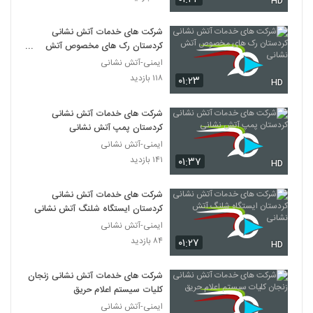
HD
شرکت های خدمات آتش نشانی
کردستان رک های مخصوص آتش
نشانی
ایمنی-آتش نشانی
۱۱۸ بازدید
۰۱:۲۳
HD
شرکت های خدمات آتش نشانی
کردستان پمپ آتش نشانی
ایمنی-آتش نشانی
۱۴۱ بازدید
۰۱:۳۷
HD
شرکت های خدمات آتش نشانی
کردستان ایستگاه شلنگ آتش نشانی
ایمنی-آتش نشانی
۸۴ بازدید
۰۱:۲۷
HD
شرکت های خدمات آتش نشانی زنجان
کلیات سیستم اعلام حریق
ایمنی-آتش نشانی