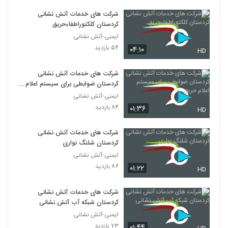
شرکت های خدمات آتش نشانی
کردستان کلکتوراطفاءحریق
ایمنی-آتش نشانی
۵۴ بازدید
۰۴:۱۰
HD
شرکت های خدمات آتش نشانی
کردستان ضوابطی برای سیستم اعلام
حریق
ایمنی-آتش نشانی
۸۴ بازدید
۰۱:۳۶
HD
شرکت های خدمات آتش نشانی
کردستان شلنگ نواری
ایمنی-آتش نشانی
۸۶ بازدید
۰۱:۲۲
HD
شرکت های خدمات آتش نشانی
کردستان شبکه آب آتش نشانی
ایمنی-آتش نشانی
۷۳ بازدید
۰۱:۴۴