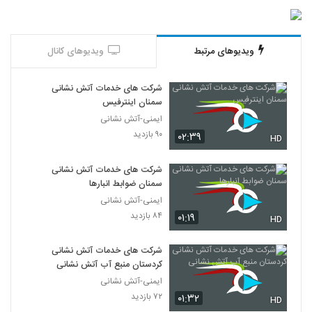
ویدیوهای مرتبط
ویدیوهای کانال
شرکت های خدمات آتش نشانی
سمنان اینترفیس
ایمنی-آتش نشانی
۹۰ بازدید
۰۲:۳۹
HD
شرکت های خدمات آتش نشانی
سمنان ضوابط انبارها
ایمنی-آتش نشانی
۸۴ بازدید
۰۱:۱۹
HD
شرکت های خدمات آتش نشانی
کردستان منبع آب آتش نشانی
ایمنی-آتش نشانی
۷۲ بازدید
۰۱:۳۲
HD