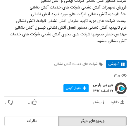
شرکت مشاور آتش نشانی شرکت ایمنی و آتش نشانی
فروش تجهیزات آتش نشانی شرکت های خدمات آتش نشانی
اخذ تاییدیه آتش نشانی شرکت های مورد تایید آتش نشانی
لیست شرکت های مورد تایید سازمان آتش نشانی ظوابط آتش نشانی
فرم تاییدیه آتش نشانی دستور العمل آتش نشانی کپسول آتش نشانی
مهندس جعفر صابونیها شرکت های مجری آتش نشانی شرکت های خدمات
آتش نشانی مشهد
آموزشی
شرکت های خدمات آتش نشانی
۲۱۰
جی بی پارس
دنبال کردن
۲۲ اسفند ۱۳۹۷
دانلود
بیشتر
۰
۰
ویدیوهای دیگر
نظرات