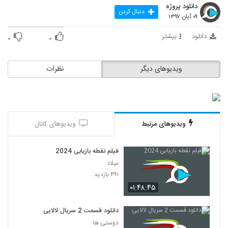
دانلود پروژه
دنبال کردن
۰۹ آبان ۱۳۹۷
دانلود
بیشتر
۰
۰
ویدیوهای دیگر
نظرات
ویدیوهای مرتبط
ویدیوهای کانال
فیلم نقطه بازیابی 2024
میلاد
۴۹۱ بازدید
۰۱:۴۸:۴۵
دانلود قسمت 2 سریال لالایی
دوستی ها