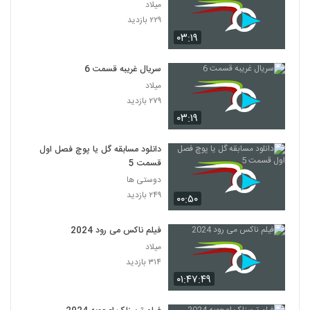
میلاد
۲۲۹ بازدید
۰۳:۱۹
سریال غریبه قسمت 6
میلاد
۲۷۹ بازدید
۰۳:۱۹
دانلود مسابقه گل یا پوچ فصل اول
قسمت 5
دوستی ها
۲۴۹ بازدید
۰۰:۵۰
فیلم ناکس می رود 2024
میلاد
۳۱۴ بازدید
۰۱:۴۷:۴۹