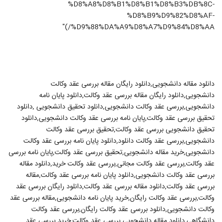
%D8%A8%D8%B1%D8%B1%D8%B3%DB%8C-
%D8%B9%D9%82%D8%AF-
%D9%88%DA%A9%D8%A7%D9%84%D8%AA/)"
دانلود مقاله دانشجویی,دانلود رایگان مقاله بررسی عقد وکالت
دانشجویی,دانلود رایگان مقاله بررسی عقد وکالت,دانلود پایان نامه
دانشجویی,بررسی عقد وکالت دانشجویی,دانلود تحقیق دانشجویی ,دانلود
تحقیق بررسی عقد وکالت,پایان نامه بررسی عقد وکالت دانشجویی,دانلود
تحقیق دانشجویی بررسی عقد وکالت,تحقیق بررسی عقد وکالت
دانشجویی,بررسی عقد وکالت دانلود,دانلود پایان نامه بررسی عقد وکالت
دانشجویی,خرید مقاله دانشجویی,تحقیق بررسی عقد وکالت,پایان نامه بررسی
عقد وکالت,بررسی عقد وکالت مجانی,بررسی عقد وکالت خرید,دانلود مقاله
بررسی عقد وکالت دانشجویی,دانلود پایان نامه بررسی عقد وکالت,مقاله
بررسی عقد وکالت,دانلود مقاله بررسی عقد وکالت,دانلود رایگان بررسی عقد
وکالت,بررسی عقد وکالت رایگان,خرید پایان نامه دانشجویی,مقاله بررسی عقد
وکالت دانشجویی,دانلود بررسی عقد وکالت رایگان,بررسی عقد وکالت
دانشگاهی,دانلود مقاله دانشجویی بررسی عقد وکالت,خرید بررسی عقد