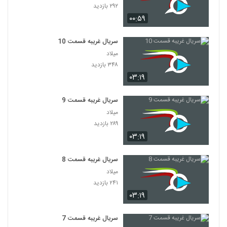
۲۹۲ بازدید
۰۰:۵۹
سریال غریبه قسمت 10
میلاد
۳۴۸ بازدید
۰۳:۱۹
سریال غریبه قسمت 9
میلاد
۲۸۹ بازدید
۰۳:۱۹
سریال غریبه قسمت 8
میلاد
۲۴۱ بازدید
۰۳:۱۹
سریال غریبه قسمت 7