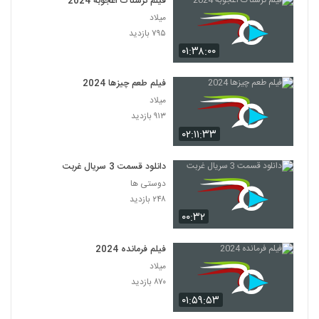
فیلم ترسناک اعجوبه 2024
میلاد
۷۹۵ بازدید
۰۱:۳۸:۰۰
فیلم طعم چیزها 2024
میلاد
۹۱۳ بازدید
۰۲:۱۱:۳۳
دانلود قسمت 3 سریال غربت
دوستی ها
۲۴۸ بازدید
۰۰:۳۲
فیلم فرمانده 2024
میلاد
۸۷۰ بازدید
۰۱:۵۹:۵۳