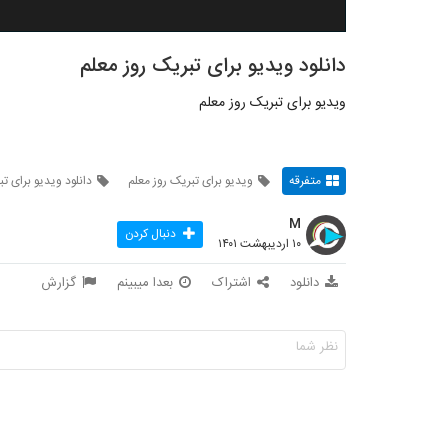
دانلود ویدیو برای تبریک روز معلم
ویدیو برای تبریک روز معلم
متفرقه
ویدیو برای تبریک روز معلم
دانلود ویدیو برای ت
M
دنبال کردن
۱۰ اردیبهشت ۱۴۰۱
دانلود
اشتراک
بعدا میبینم
گزارش