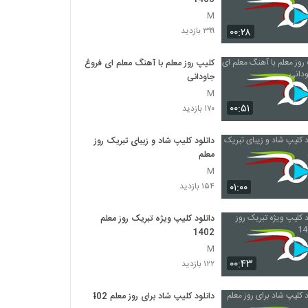
M
۰۰:۲۸
۳۹۹ بازدید
کلیپ روز معلم با آهنگ معلم ای فروغ
جاودانی
M
۰۰:۵۱
۱۷۰ بازدید
دانلود کلیپ شاد و زیبای تبریک روز
معلم
M
۰۱:۰۰
۱۵۴ بازدید
دانلود کلیپ ویژه تبریک روز معلم
1402
M
۰۰:۴۳
۱۲۲ بازدید
دانلود کلیپ شاد برای روز معلم 1402