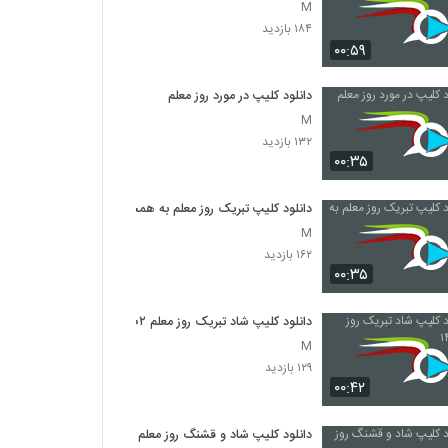
M
۱۸۴ بازدید
۰۰:۵۹
دانلود کلیپ در مورد روز معلم
M
۱۳۲ بازدید
۰۰:۳۵
دانلود کلیپ تبریک روز معلم به همسر
M
۱۶۲ بازدید
۰۰:۳۵
دانلود کلیپ شاد تبریک روز معلم ۱۴۰۲
M
۱۲۹ بازدید
۰۰:۴۲
دانلود کلیپ شاد و قشنگ روز معلم