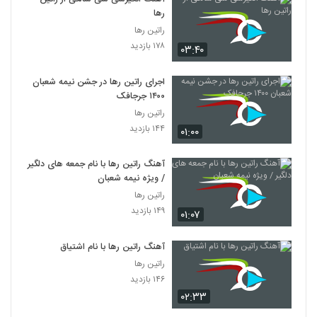
رها
راتین رها
۱۷۸ بازدید
۰۳:۴۰
اجرای راتین رها در جشن نیمه شعبان
۱۴۰۰ جرجافک
راتین رها
۱۴۴ بازدید
۰۱:۰۰
آهنگ راتین رها با نام جمعه های دلگیر
/ ویژه نیمه شعبان
راتین رها
۱۴۹ بازدید
۰۱:۰۷
آهنگ راتین رها با نام اشتیاق
راتین رها
۱۴۶ بازدید
۰۲:۳۳