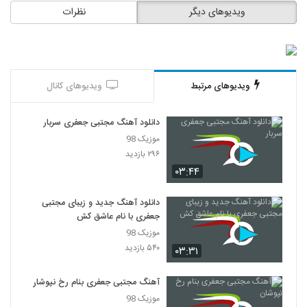
ویدیوهای دیگر
نظرات
ویدیوهای مرتبط
ویدیوهای کانال
دانلود آهنگ مجتبی جعفری سربار
موزیک 98
۲۹۶ بازدید
۰۳:۴۴
دانلود آهنگ جدید و زیبای مجتبی
جعفری با نام عاشق کش
موزیک 98
۵۴۰ بازدید
۰۳:۳۱
آهنگ مجتبی جعفری بنام رخ نپوشان
موزیک 98