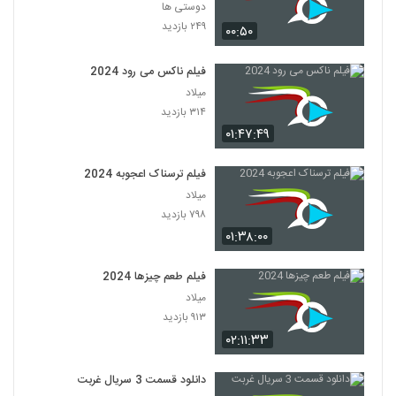
دوستی ها
۲۴۹ بازدید
۰۰:۵۰
فیلم ناکس می رود 2024
میلاد
۳۱۴ بازدید
۰۱:۴۷:۴۹
فیلم ترسناک اعجوبه 2024
میلاد
۷۹۸ بازدید
۰۱:۳۸:۰۰
فیلم طعم چیزها 2024
میلاد
۹۱۳ بازدید
۰۲:۱۱:۳۳
دانلود قسمت 3 سریال غربت