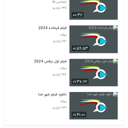
دوستی ها
۲۴۸ بازدید
۰۰:۳۲
فیلم فرمانده 2024
میلاد
۸۷۱ بازدید
۰۱:۵۹:۵۳
فیلم اول برقص 2024
میلاد
۹۸۷ بازدید
۰۱:۳۸:۲۲
دانلود فیلم شهر خدا
میلاد
۸۳۱ بازدید
۰۱:۴۱:۰۰