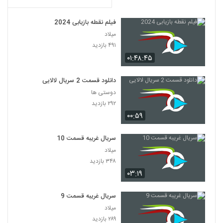
فیلم نقطه بازیابی 2024
میلاد
۴۹۱ بازدید
۰۱:۴۸:۴۵
دانلود قسمت 2 سریال لالایی
دوستی ها
۲۹۲ بازدید
۰۰:۵۹
سریال غریبه قسمت 10
میلاد
۳۴۸ بازدید
۰۳:۱۹
سریال غریبه قسمت 9
میلاد
۲۸۹ بازدید