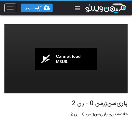
آپلود ویدیو
Toggle
vigation
Cannot load
M3U8:
پاری‌سن‌ژرمن 0 - رن 2
خلاصه بازی پاری‌سن‌ژرمن 0 - رن 2