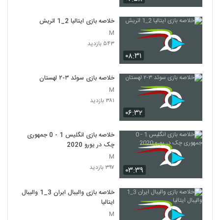
خلاصه بازی ایتالیا 2_1 اتريش
M
۵۴۳ بازدید
۰۸:۳۱
خلاصه بازی سوئد ۳-۲ لهستان
M
۳۸۱ بازدید
۰۶:۳۲
خلاصه بازی انگلیس 1 - 0 جمهوری
چک در یورو 2020
M
۳۹۷ بازدید
۰۳:۳۹
خلاصه بازی والیبال ایران 3_1 والیبال
ایتالیا
M