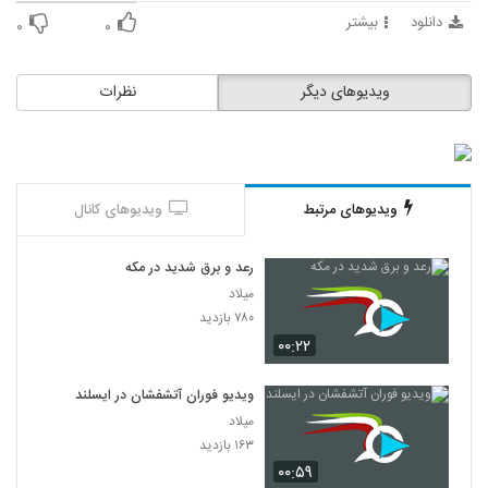
دانلود
بیشتر
۰
۰
ویدیوهای دیگر
نظرات
ویدیوهای مرتبط
ویدیوهای کانال
رعد و برق شدید در مکه
میلاد
۷۸۰ بازدید
۰۰:۲۲
ویدیو فوران آتشفشان در ایسلند
میلاد
۱۶۳ بازدید
۰۰:۵۹