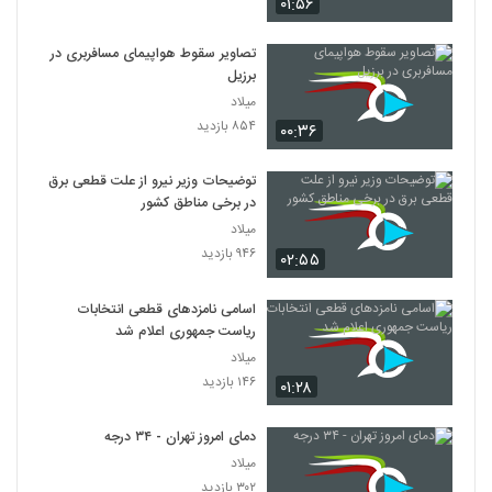
۰۱:۵۶
تصاویر سقوط هواپیمای مسافربری در
برزیل
میلاد
۸۵۴ بازدید
۰۰:۳۶
توضیحات وزیر نیرو از علت قطعی برق
در برخی مناطق کشور
میلاد
۹۴۶ بازدید
۰۲:۵۵
اسامی نامزدهای قطعی انتخابات
ریاست جمهوری اعلام شد
میلاد
۱۴۶ بازدید
۰۱:۲۸
دمای امروز تهران - ۳۴ درجه
میلاد
۳۰۲ بازدید