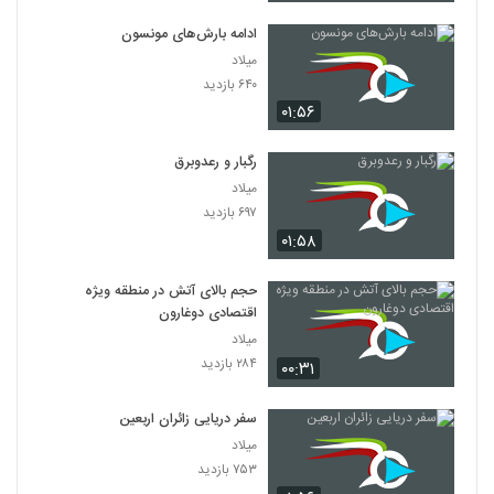
ادامه بارش‌های مونسون
میلاد
۶۴۰ بازدید
۰۱:۵۶
رگبار و رعدوبرق
میلاد
۶۹۷ بازدید
۰۱:۵۸
حجم بالای آتش در منطقه ویژه
اقتصادی دوغارون
میلاد
۲۸۴ بازدید
۰۰:۳۱
سفر دریایی زائران اربعین
میلاد
۷۵۳ بازدید