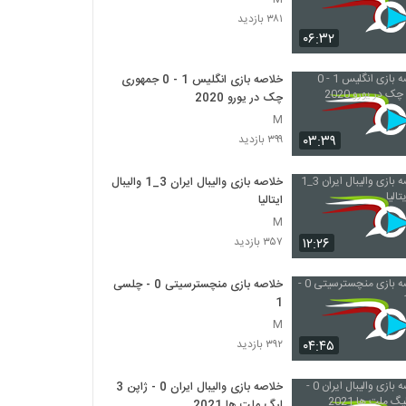
۳۸۱ بازدید
۰۶:۳۲
خلاصه بازی انگلیس 1 - 0 جمهوری
چک در یورو 2020
M
۰۳:۳۹
۳۹۹ بازدید
خلاصه بازی والیبال ایران 3_1 والیبال
ایتالیا
M
۱۲:۲۶
۳۵۷ بازدید
خلاصه بازی منچسترسیتی 0 - چلسی
1
M
۰۴:۴۵
۳۹۲ بازدید
خلاصه بازی والیبال ایران 0 - ژاپن 3
لیگ ملت ها 2021