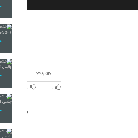
۲۵۹
۰
۰