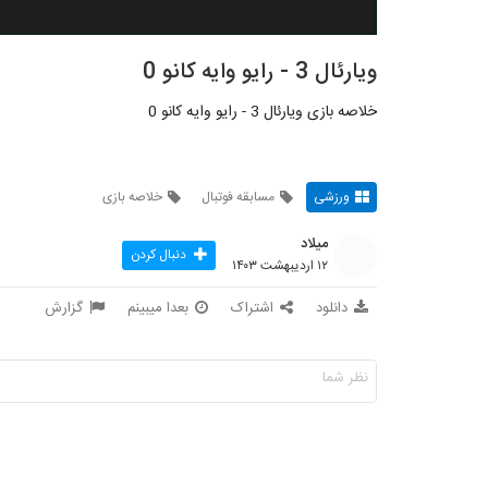
ویارئال 3 - رایو وایه کانو 0
خلاصه بازی ویارئال 3 - رایو وایه کانو 0
ورزشی
مسابقه فوتبال
خلاصه بازی
میلاد
دنبال کردن
۱۲ اردیبهشت ۱۴۰۳
دانلود
اشتراک
بعدا میبینم
گزارش