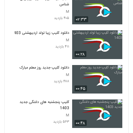
شناس
M
۴۰۵ بازدید
۰۲:۳۳
دانلود کلیپ زیبا تولد اردیبهشتی 1403
M
۴۱۱ بازدید
۰۰:۲۸
دانلود کلیپ جدید روز معلم مبارک
M
۴۸۸ بازدید
۰۰:۴۵
کلیپ پنجشنبه های دلتنگی جدید
1403
M
۵۶۳ بازدید
۰۰:۴۸