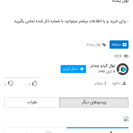
نهال پسته
- برای خرید و یا اطلاعات بیشتر میتوانید با شماره ذکر شده تماس بگیرید.
متفرقه
نهال پسته
۲۶۶
نهال گردو چندلر
دنبال کردن
۰۹ آبان ۱۳۹۷
دانلود
بیشتر
۰
۰
ویدیوهای دیگر
نظرات