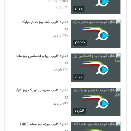
amanj.etook
۲۴ بازدید
۰۱:۰۸
دانلود کلیپ شاد روز دختر مبارک
M
۳۶۸ بازدید
۰۳:۳۲
دانلود کلیپ زیبا و احساسی روز ماما
M
۳۶۰ بازدید
۰۱:۰۰
دانلود کلیپ مفهومی تبریک روز کارگر
M
۳۹۷ بازدید
۰۰:۵۶
دانلود کلیپ ویژه روز معلم 1403