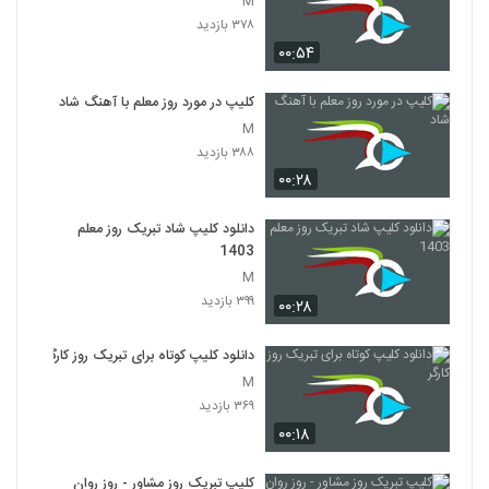
M
۳۷۸ بازدید
۰۰:۵۴
کلیپ در مورد روز معلم با آهنگ شاد
M
۳۸۸ بازدید
۰۰:۲۸
دانلود کلیپ شاد تبریک روز معلم
1403
M
۳۹۹ بازدید
۰۰:۲۸
دانلود کلیپ کوتاه برای تبریک روز کارگر
M
۳۶۹ بازدید
۰۰:۱۸
کلیپ تبریک روز مشاور - روز روان