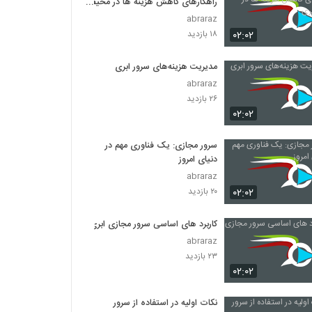
راهکارهای کاهش هزینه ها در محیط
ابری
abraraz
۰۲:۰۲
۱۸ بازدید
مدیریت هزینه‌های سرور ابری
abraraz
۲۶ بازدید
۰۲:۰۲
سرور مجازی: یک فناوری مهم در
دنیای امروز
abraraz
۰۲:۰۲
۲۰ بازدید
کاربرد های اساسی سرور مجازی ابری
abraraz
۲۳ بازدید
۰۲:۰۲
نکات اولیه در استفاده از سرور