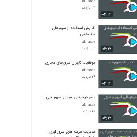
abraraz
۲۴ بازدید
۰۲:۰۲
افزایش استفاده از سرورهای
اختصاصی
abraraz
۰۲:۰۲
۲۴ بازدید
موفقیت کاربران سرورهای مجازی
abraraz
۲۶ بازدید
۰۲:۰۲
عصر دیجیتالی امروز و سرور ابری
abraraz
۲۲ بازدید
۰۲:۰۲
مدیریت هزینه های سرور ابری: