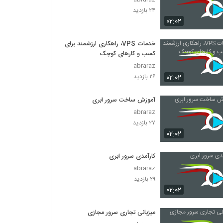
۲۴ بازدید
۰۲:۰۲
خدمات VPS، راهکاری ارزشمند برای
کسب و کارهای کوچک
abraraz
۰۲:۰۲
۲۶ بازدید
آموزش ساخت سرور ابری
abraraz
۲۷ بازدید
۰۲:۰۲
کارآمدی سرور ابری
abraraz
۲۹ بازدید
۰۲:۰۲
میزبانی تجاری سرور مجازی