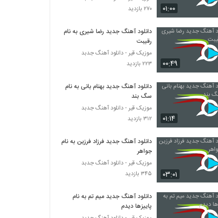
دانلود آهنگ هوروش بند خستم (Hoorosh
۰۱:۰۰
۲۷۰ بازدید
Band Khaastam)
۱,۷۰۸ بازدید
دانلود آهنگ جدید رضا شیری به نام
رقیبت
دانلود آهنگ وحید یگانه سن منیم سن
۱,۹۷۵ بازدید
موزیک قیر - دانلود آهنگ جدبد
۰۰:۴۹
۲۲۳ بازدید
دانلود آهنگ جدید بهنام بانی به نام
سگ بند
موزیک قیر - دانلود آهنگ جدبد
۰۱:۱۴
۳۱۲ بازدید
دانلود آهنگ جدید فرزاد فرزین به نام
جواهر
موزیک قیر - دانلود آهنگ جدبد
۰۳:۰۱
۳۴۵ بازدید
دانلود آهنگ جدید میم تم به نام
پاییزها دیدم
موزیک قیر - دانلود آهنگ جدبد