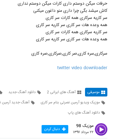
حرفات میگن دوستم داری کارات میگن دوستم نداری
کاش میشد بگی چرا داری منو داغون میکنی
سر کاریه سرکاری همه کارات سر کاری
همه وعده هات سر کاری سر کاریه سر کاری
سر کاریه سرکاری همه کارات سر کاری
همه وعده هات سر کاری سر کاریه سر کاری
سرکاری,سره کاری,صر کاری,صرکاری,صره کاری
twitter video downloader
موسیقی
آهنگ های ایرانی 2
دانلود آهنگ جدید
موزیک ویدیو آرمین نصرتی بنام سر کاری
آهنگ جدید آرمین ن
دانلود آهنگ های پاپ
موزیک 98
دنبال کردن
۲۲ مرداد ۱۳۹۷