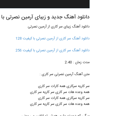
دانلود آهنگ جدید و زیبای آرمین نصرتی با 
دانلود آهنگ زیبای سر کاری از آرمین نصرتی
دانلود آهنگ سر کاری از آرمین نصرتی با کیفیت 128
دانلود آهنگ سر کاری از آرمین نصرتی با کیفیت 256
مدت زمان : 2:40
متن آهنگ آرمین نصرتی سر کاری :
سر کاریه سرکاری همه کارات سر کاری
همه وعده هات سر کاری سر کاریه سر کاری
سر کاریه سرکاری همه کارات سر کاری
همه وعده هات سر کاری سر کاریه سر کاری