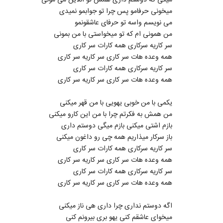
میگی که دوستم داری همش تو انلاین می مونی
میخونی حرفامو پس چرا تو جوابمو نمیدی
می نویسم واسه تو حرفای عاشقونمو
من همونی ام که تو میخواستی با من بمونی
سر کاریه سرکاری همه کارات سر کاری
همه وعده هات سر کاری سر کاریه سر کاری
سر کاریه سرکاری همه کارات سر کاری
همه وعده هات سر کاری سر کاریه سر کاری
یکمی با من خوبی یهویی با من قهر میکنی
من همش به فکرتم چرا با من این کارو میکنی
بازم اشتی میکنی بازم میگی دوستم داری
باز سرکار میذاریم همه چی رو داغون میکنی
سر کاریه سرکاری همه کارات سر کاری
همه وعده هات سر کاری سر کاریه سر کاری
سر کاریه سرکاری همه کارات سر کاری
همه وعده هات سر کاری سر کاریه سر کاری
اگه دوستم نداری چرا داری هی ناز میکنی
میخوای عاشقم کنی یهو بری بیرونم کنی