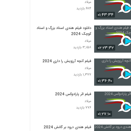
میلاد
۶۸۴ بازدید
۰۱:۴۳:۳۴
دانلود فیلم هندی استاد بزرگ و استاد
کوچک 2024
میلاد
۰۲:۲۳:۳۲
۳,۱۵۸ بازدید
فیلم آنچه آرزویش را داری 2024
میلاد
۱,۳۷۷ بازدید
۰۱:۳۶:۴۰
فیلم اثر پارادوکس 2024
میلاد
۷۷۶ بازدید
۰۱:۲۷:۱۰
فیلم هندی درود بر گانش 2024