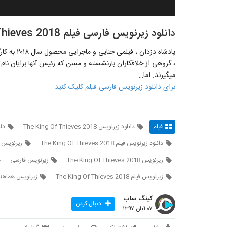
دانلود زیرنویس فارسی فیلم The King Of Thieves 2018
می‎گیرند. اما…
برای دانلود زیرنویس فارسی فیلم کلیک کنید
فیلم
دانلود زیرنویس The King Of Thieves 2018
دانلو
دانلود زیرنویس فیلم The King Of Thieves 2018
زيرنويس فارسی فيلم 
زیرنویس The King Of Thieves 2018
زیرنویس فارسی
زیرنویس فیلم The King Of Thieves 2018
زیرنویس هماهنگ ng Of Thieves 2018
کینگ ساب
دنبال کردن
۰۷ آبان ۱۳۹۷