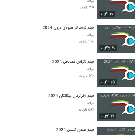
میلاد
۳۰۹ بازدید
۰۱:۴۱:۲۰
فیلم ترسناک هیولای درون 2024
میلاد
۴۶۸ بازدید
۰۱:۳۵:۴۰
فیلم تگزاس تصادفی 2024
میلاد
۵۹۰ بازدید
۰۱:۴۲:۲۵
فیلم آخرالزمان بیگانگان 2024
میلاد
۵۹۶ بازدید
۰۱:۲۴:۴۱
فیلم هندی کشتن 2024