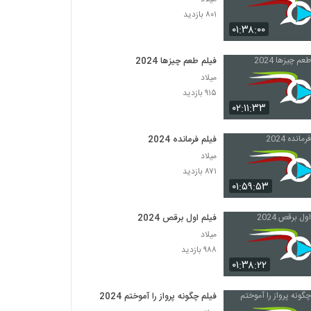
۸۰۱ بازدید
۰۱:۳۸:۰۰
فیلم طعم چیزها 2024
میلاد
۹۱۵ بازدید
۰۲:۱۱:۳۳
فیلم فرمانده 2024
میلاد
۸۷۱ بازدید
۰۱:۵۹:۵۳
فیلم اول برقص 2024
میلاد
۹۸۸ بازدید
۰۱:۳۸:۲۲
فیلم چگونه پرواز را آموختم 2024