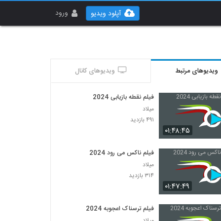
ورود
آپلود ویدیو
ویدیوهای مرتبط
ویدیوهای کانال
فیلم نقطه بازیابی 2024
میلاد
۴۹۱ بازدید
۰۱:۴۸:۴۵
فیلم ناکس می رود 2024
میلاد
۳۱۴ بازدید
۰۱:۴۷:۴۹
فیلم ترسناک اعجوبه 2024
میلاد