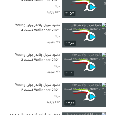
Wallander 2021 قسمت 5
میلاد
۲۵۲ بازدید
۴۱:۵۷
دانلود سریال والاندر جوان Young
Wallander 2021 قسمت 4
میلاد
۲۷۱ بازدید
۴۳:۰۶
دانلود سریال والاندر جوان Young
Wallander 2021 قسمت 3
میلاد
۲۷۰ بازدید
۴۱:۱۴
دانلود سریال والاندر جوان Young
Wallander 2021 قسمت 2
میلاد
۲۷۶ بازدید
۴۳:۴۱
معرفی اپلیکیشن فیلم و سریال ویدیمو