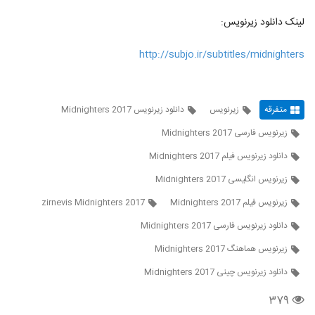
لینک دانلود زیرنویس:
http://subjo.ir/subtitles/midnighters
متفرقه
زیرنویس
دانلود زیرنویس Midnighters 2017
زیرنویس فارسی Midnighters 2017
دانلود زیرنویس فیلم Midnighters 2017
زیرنویس انگلیسی Midnighters 2017
زیرنویس فیلم Midnighters 2017
zirnevis Midnighters 2017
دانلود زیرنویس فارسی Midnighters 2017
زیرنویس هماهنگ Midnighters 2017
دانلود زیرنویس چینی Midnighters 2017
۳۷۹