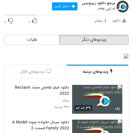
مرجع دانلود زیرنویس
دنبال کردن
۱۶ آبان ۱۳۹۷
دانلود
بیشتر
۰
۰
ویدیوهای دیگر
نظرات
ویدیوهای مرتبط
ویدیوهای کانال
دانلود فیلم تقاضای مجدد Reclaim
2022
میلاد
۳۹۲ بازدید
۰۲:۰۲:۳۹
HD
دانلود سریال خانواده نمونه A Model
Family 2022 قسمت 3