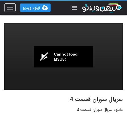
آپلود ویدیو
Toggle
vigation
Cannot load
M3U8:
سریال سوران قسمت 4
دانلود سریال سوران قسمت 4