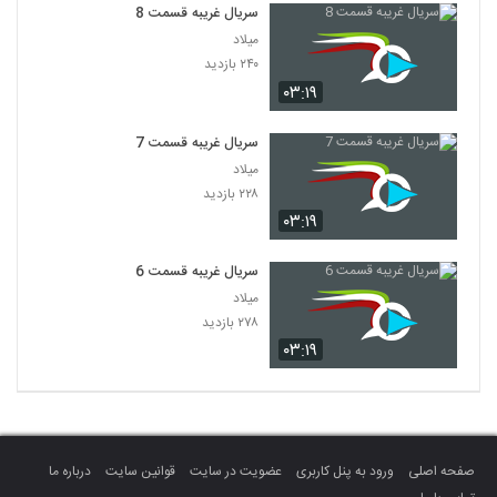
سریال غریبه قسمت 8
میلاد
۲۴۰ بازدید
۰۳:۱۹
سریال غریبه قسمت 7
میلاد
۲۲۸ بازدید
۰۳:۱۹
سریال غریبه قسمت 6
میلاد
۲۷۸ بازدید
۰۳:۱۹
صفحه اصلی
ورود به پنل کاربری
عضویت در سایت
قوانین سایت
درباره ما