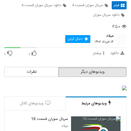
فیلم
سریال سوران قسمت 4
دانلود سریال سوران قسمت 4
دانلود سریال سوران
۴۵۰
میلاد
دنبال کردن
۱۶ خرداد ۱۴۰۲
دانلود
بیشتر
۱
۱
ویدیوهای دیگر
نظرات
ویدیوهای مرتبط
ویدیوهای کانال
سریال سوران قسمت 10
میلاد