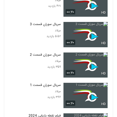
میلاد
۴۲۱ بازدید
۰۰:۲۰
HD
سریال سوران قسمت 3
میلاد
۵۵۲ بازدید
۰۰:۲۰
HD
سریال سوران قسمت 2
میلاد
۳۵۹ بازدید
۰۰:۲۰
HD
سریال سوران قسمت 1
میلاد
۳۶۶ بازدید
۰۰:۲۰
HD
فیلم نقطه بازیابی 2024