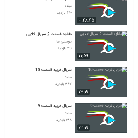
میلاد
۴۹۰ بازدید
۰۱:۴۸:۴۵
دانلود قسمت 2 سریال لالایی
دوستی ها
۲۹۱ بازدید
۰۰:۵۹
سریال غریبه قسمت 10
میلاد
۳۴۷ بازدید
۰۳:۱۹
سریال غریبه قسمت 9
میلاد
۲۸۸ بازدید
۰۳:۱۹