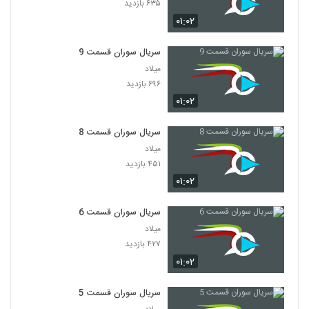
۶۳۵ بازدید
۰۱:۰۲
سریال سوران قسمت 9
میلاد
۶۹۶ بازدید
۰۱:۰۲
سریال سوران قسمت 8
میلاد
۴۵۱ بازدید
۰۱:۰۲
سریال سوران قسمت 6
میلاد
۴۲۷ بازدید
۰۱:۰۲
سریال سوران قسمت 5