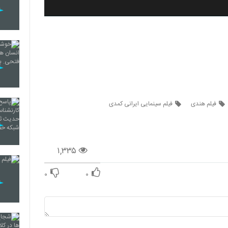
فیلم هندی
فیلم سینمایی ایرانی کمدی
۱,۳۳۵
۰
۰