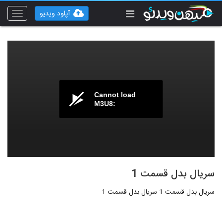
آپلود ویدیو
Toggle
vigation
Cannot load
M3U8:
سریال بدل قسمت 1
سریال بدل قسمت 1 سریال بدل قسمت 1