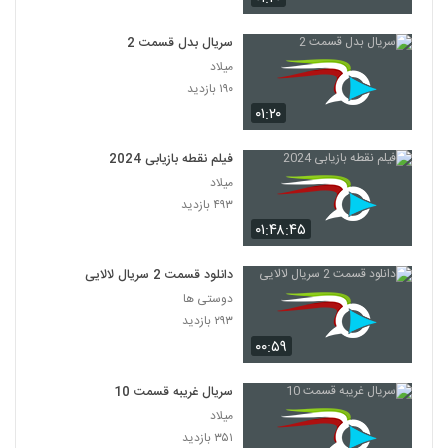
سریال بدل قسمت 2
میلاد
۱۹۰ بازدید
۰۱:۲۰
فیلم نقطه بازیابی 2024
میلاد
۴۹۳ بازدید
۰۱:۴۸:۴۵
دانلود قسمت 2 سریال لالایی
دوستی ها
۲۹۳ بازدید
۰۰:۵۹
سریال غریبه قسمت 10
میلاد
۳۵۱ بازدید