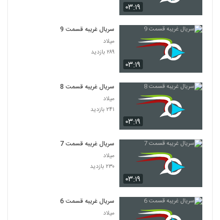
۰۳:۱۹
سریال غریبه قسمت 9
میلاد
۲۸۹ بازدید
۰۳:۱۹
سریال غریبه قسمت 8
میلاد
۲۴۱ بازدید
۰۳:۱۹
سریال غریبه قسمت 7
میلاد
۲۳۰ بازدید
۰۳:۱۹
سریال غریبه قسمت 6
میلاد