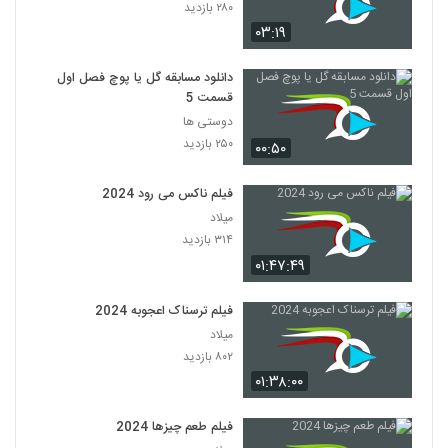
۲۸۰ بازدید
۰۳:۱۹
دانلود مسابقه گل یا پوچ فصل اول
قسمت 5
دوستی ها
۲۵۰ بازدید
۰۰:۵۰
فیلم ناکس می رود 2024
میلاد
۳۱۴ بازدید
۰۱:۴۷:۴۹
فیلم ترسناک اعجوبه 2024
میلاد
۸۰۲ بازدید
۰۱:۳۸:۰۰
فیلم طعم چیزها 2024