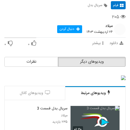
فیلم
سریال بدل
۲۰۵
میلاد
دنبال کردن
۲۶ اردیبهشت ۱۴۰۳
دانلود
بیشتر
۰
۰
ویدیوهای دیگر
نظرات
ویدیوهای مرتبط
ویدیوهای کانال
سریال بدل قسمت 3
میلاد
۲۳۵ بازدید
۰۱:۲۰