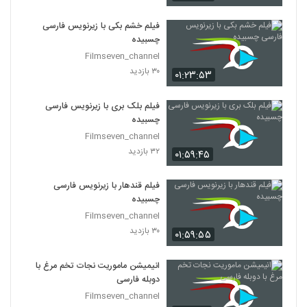
فیلم خشم بکی با زیرنویس فارسی
چسبیده
Filmseven_channel
۳۰ بازدید
۰۱:۲۳:۵۳
فیلم بلک بری با زیرنویس فارسی
چسبیده
Filmseven_channel
۳۲ بازدید
۰۱:۵۹:۴۵
فیلم قندهار با زیرنویس فارسی
چسبیده
Filmseven_channel
۳۰ بازدید
۰۱:۵۹:۵۵
انیمیشن ماموریت نجات تخم مرغ با
دوبله فارسی
Filmseven_channel