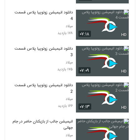
دانلود انیمیشن زوتوپیا پلاس قسمت
4
میلاد
۱۷۸ بازدید
۰۷:۱۸
HD
دانلود انیمیشن زوتوپیا پلاس قسمت
3
میلاد
۱۷۵ بازدید
۰۷:۰۹
HD
دانلود انیمیشن زوتوپیا پلاس قسمت
2
میلاد
۱۶۶ بازدید
۰۷:۱۳
HD
انیمیشن جالب از بازیکنان حاضر در جام
جهانی
میلاد