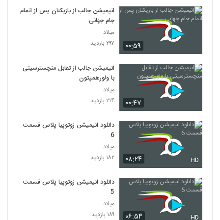
انیمیشن جالب از بازیکنان پس از اتمام
جام جهانی
میلاد
۲۹۷ بازدید
۰۰:۵۹
انیمیشن جالب از تقابل منچسترسیتی
با ولورهمپتون
میلاد
۲۱۴ بازدید
۰۰:۴۷
دانلود انیمیشن زوتوپیا پلاس قسمت
6
میلاد
۱۸۲ بازدید
۰۸:۲۴
HD
دانلود انیمیشن زوتوپیا پلاس قسمت
5
میلاد
۱۸۹ بازدید
۰۶:۵۴
HD