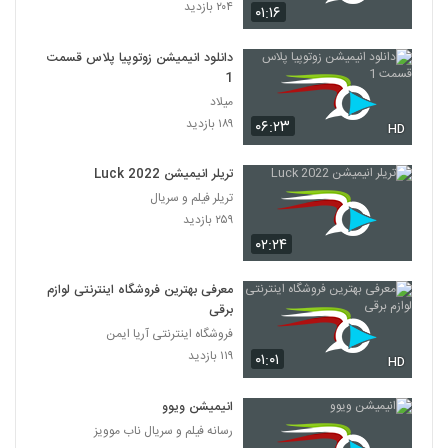
۲۰۴ بازدید
۰۱:۱۶
دانلود انیمیشن زوتوپیا پلاس قسمت
1
میلاد
۱۸۹ بازدید
۰۶:۲۳
HD
تریلر انیمیشن Luck 2022
تریلر فیلم و سریال
۲۵۹ بازدید
۰۲:۲۴
معرفی بهترین فروشگاه اینترنتی لوازم
برقی
فروشگاه اینترنتی آریا ایمن
۱۱۹ بازدید
۰۱:۰۱
HD
انیمیشن ویوو
رسانه فیلم و سریال ناب موویز