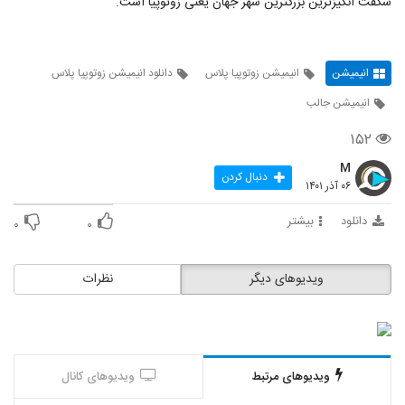
شگفت انگیزترین بزرگترین شهر جهان یعنی زوتوپیا است.
انیمیشن
انیمیشن زوتوپیا پلاس
دانلود انیمیشن زوتوپیا پلاس
انیمیشن جالب
۱۵۲
M
دنبال کردن
۰۶ آذر ۱۴۰۱
دانلود
بیشتر
۰
۰
ویدیوهای دیگر
نظرات
ویدیوهای مرتبط
ویدیوهای کانال