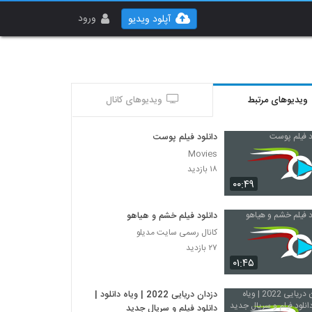
ورود
آپلود ویدیو
ویدیوهای مرتبط
ویدیوهای کانال
دانلود فیلم پوست
Movies
۱۸ بازدید
۰۰:۴۹
دانلود فیلم خشم و هیاهو
کانال رسمی سایت مدیلو
۲۷ بازدید
۰۱:۴۵
دزدان دریایی 2022 | ویاه دانلود |
دانلود فیلم و سریال جدید