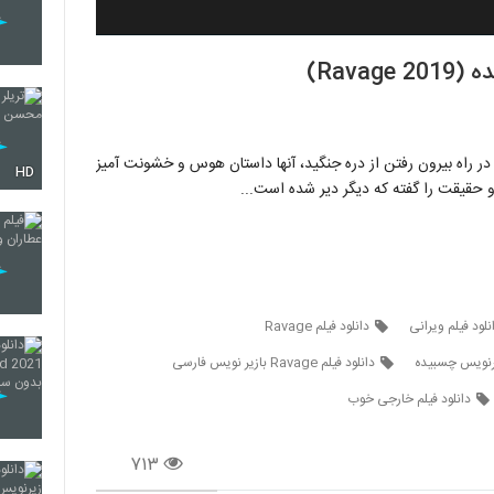
Rava)
راه بیرون رفتن از دره جنگید، آنها داستان هوس و خشونت آمیز
HD
و حقیقت را گفته که دیگر دیر شده است...
نلود فیلم ویرانی
دانلود فیلم Ravage
دانلود فیلم Ravage بازیر نویس فارسی
دانلود فیلم خارجی خوب
۷۱۳