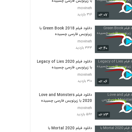
با زیرنویس فارسی چسبیده
movineh
۰۲:۰۷
۳۱۶ بازدید
دانلود فیلم Green Book 2018 با
زیرنویس فارسی چسبیده
movineh
۰۲:۴۰
۳۳۳ بازدید
دانلود فیلم Legacy of Lies 2020
با زیرنویس فارسی چسبیده
movineh
۰۲:۰۶
۳۱۰ بازدید
دانلود فیلم Love and Monsters
2020 با زیرنویس فارسی چسبیده
movineh
۰۲:۲۳
۵۶۲ بازدید
دانلود فیلم Mortal 2020 با