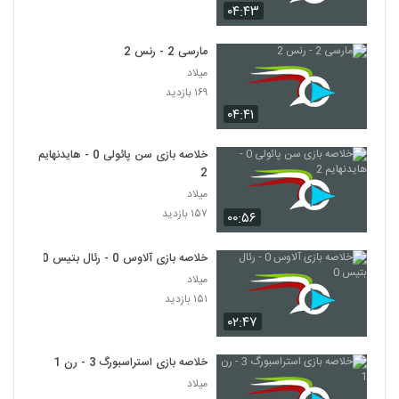
۰۴:۴۳
مارسی 2 - رنس 2
میلاد
۱۶۹ بازدید
۰۴:۴۱
خلاصه بازی سن پائولی 0 - هایدنهایم
2
میلاد
۱۵۷ بازدید
۰۰:۵۶
خلاصه بازی آلاوس 0 - رئال بتیس 0
میلاد
۱۵۱ بازدید
۰۲:۴۷
خلاصه بازی استراسبورگ 3 - رن 1
میلاد