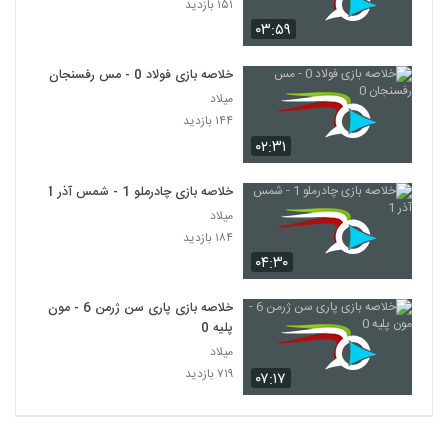
۱۵۱ بازدید
۰۳:۵۹
خلاصه بازی فولاد 0 - مس رفسنجان 0
میلاد
۱۴۴ بازدید
۰۲:۳۱
خلاصه بازی چادرملو 1 - شمس آذر 1
میلاد
۱۸۴ بازدید
۰۴:۳۰
خلاصه بازی پاری سن ژرمن 6 - مون
پلیه 0
میلاد
۷۱۹ بازدید
۰۷:۱۷