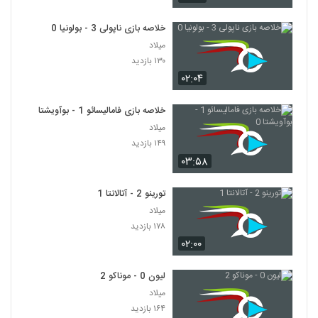
خلاصه بازی ناپولی 3 - بولونیا 0
میلاد
۱۳۰ بازدید
۰۲:۰۴
خلاصه بازی فامالیسائو 1 - بوآویشتا 0
میلاد
۱۴۹ بازدید
۰۳:۵۸
تورینو 2 - آتالانتا 1
میلاد
۱۷۸ بازدید
۰۲:۰۰
لیون 0 - موناکو 2
میلاد
۱۶۴ بازدید