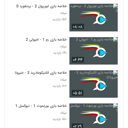
خلاصه بازی لیورپول 2 - برنتفورد 0
میلاد
۱۵۶ بازدید
۰۸:۰۸
خلاصه بازی رم 1 - امپولی 2
میلاد
۱۴۰ بازدید
۰۶:۴۴
خلاصه بازی اتلتیکومادرید 3 - خیرونا 0
میلاد
۱۸۲ بازدید
۰۵:۵۱
خلاصه بازی بورنموث 1 - نیوکسل 1
میلاد
۱۵۰ بازدید
۰۲:۲۹