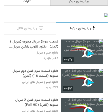
ویدیوهای دیگر
نظرات
ویدیوهای مرتبط
ویدیوهای کانال
قسمت سوم3 سریال ممنوعه (سریال )
(کامل) | دانلود قانونی رایگان سریال
ممنوعه قسمت سوم (online)
دانلود فیلم و سریال
۱,۰۵۸ بازدید
۰۰:۳۷
دانلود قسمت سوم فصل دوم سریال
ممنوعه (قسمت 16) (کامل)
دانلود فیلم و سریال های ایرانی
۴۷۸ بازدید
۰۰:۴۷
دانلود قسمت سوم فصل 2 سریال
ممنوعه (کامل) (Full HD)
دانلود فیلم و سریال های ایرانی