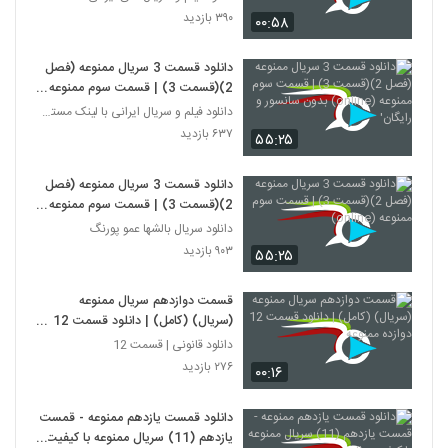
۳۹۰ بازدید
۰۰:۵۸
دانلود قسمت 3 سریال ممنوعه (فصل
2)(قسمت 3) | قسمت سوم ممنوعه
(online) بدون سانسور و رایگان'
دانلود فیلم و سریال ایرانی با لینک مستقیم
۶۳۷ بازدید
۵۵:۲۵
دانلود قسمت 3 سریال ممنوعه (فصل
2)(قسمت 3) | قسمت سوم ممنوعه
(online)
دانلود سریال بالشها عمو پورنگ
۹۰۳ بازدید
۵۵:۲۵
قسمت دوازدهم سریال ممنوعه
(سریال) (کامل) | دانلود قسمت 12
دوازده ممنوعه
دانلود قانونی | قسمت 12
۲۷۶ بازدید
۰۰:۱۶
دانلود قمست یازدهم ممنوعه - قمست
یازدهم (11) سریال ممنوعه با کیفیت