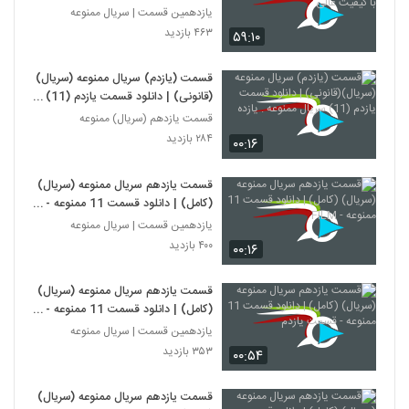
عالی
یازدهمین قسمت | سریال ممنوعه
۴۶۳ بازدید
۵۹:۱۰
قسمت (یازدم) سریال ممنوعه (سریال)
(قانونی) | دانلود قسمت یازدم (11)
سریال ممنوعه . یازده
قسمت یازدهم (سریال) ممنوعه
۲۸۴ بازدید
۰۰:۱۶
قسمت یازدهم سریال ممنوعه (سریال)
(کامل) | دانلود قسمت 11 ممنوعه -
FILM
یازدهمین قسمت | سریال ممنوعه
۴۰۰ بازدید
۰۰:۱۶
قسمت یازدهم سریال ممنوعه (سریال)
(کامل) | دانلود قسمت 11 ممنوعه -
قسمت یازدم
یازدهمین قسمت | سریال ممنوعه
۳۵۳ بازدید
۰۰:۵۴
قسمت یازدهم سریال ممنوعه (سریال)