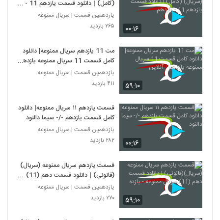
(کامل) | دانلود قسمت یازدهم 11 -
یازدهم
یازدهمین قسمت | سریال ممنوعه
۲۶۵ بازدید
۰۰:۱۶
مت 11 يازدهم سريال ممنوعه| دانلود
کامل قسمت 11 سريال ممنوعه يازدهم
- آنلاین
یازدهمین قسمت | سریال ممنوعه
۴۱۱ بازدید
۵۹:۱۰
قسمت یازدهم ۱۱ سریال ممنوعه| دانلود
کامل قسمت یازدهم -/- سیما دالنود
یازدهمین قسمت | سریال ممنوعه
۲۸۲ بازدید
۰۰:۱۶
قسمت یازدهم سریال ممنوعه (سریال)
(قانونی) | دانلود قسمت دهم (11)
سریال ممنوعه - یازده
یازدهمین قسمت | سریال ممنوعه
۲۷۰ بازدید
۵۹:۱۰