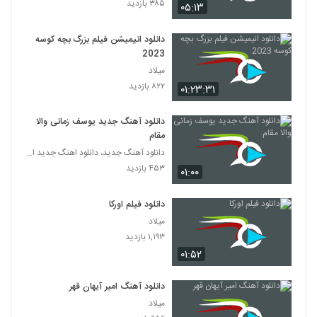
۳۸۵ بازدید
۰۵:۱۳
دانلود انیمیشن فیلم بزرگ بچه‌ کوسه
2023
میلاد
۸۲۲ بازدید
۰۱:۲۳:۳۱
دانلود آهنگ جدید یوسف زمانی والا
مقام
دانلود آهنگ جدید، دانلود اهنگ جدید ایرانی
۴۵۳ بازدید
۰۱:۰۰
دانلود فیلم اورکا
میلاد
۱,۱۹۳ بازدید
۰۱:۵۲
دانلود آهنگ امیر آیهان قهر
میلاد