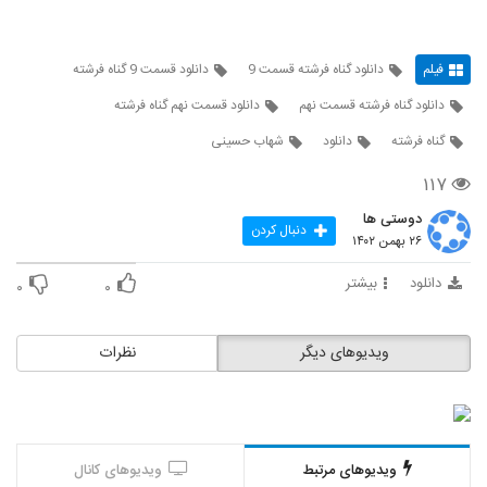
فیلم
دانلود گناه فرشته قسمت 9
دانلود قسمت 9 گناه فرشته
دانلود گناه فرشته قسمت نهم
دانلود قسمت نهم گناه فرشته
گناه فرشته
دانلود
شهاب حسینی
۱۱۷
دوستی ها
دنبال کردن
۲۶ بهمن ۱۴۰۲
دانلود
بیشتر
۰
۰
ویدیوهای دیگر
نظرات
ویدیوهای مرتبط
ویدیوهای کانال