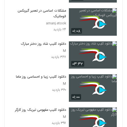
مشکلات اساسی در تعمیر گیربکس
اتوماتیک
amanj.etook
۲۴ بازدید
۰۱:۰۸
دانلود کلیپ شاد روز دختر مبارک
M
۳۶۷ بازدید
۰۳:۳۲
دانلود کلیپ زیبا و احساسی روز ماما
M
۳۶۰ بازدید
۰۱:۰۰
دانلود کلیپ مفهومی تبریک روز کارگر
M
۳۹۷ بازدید