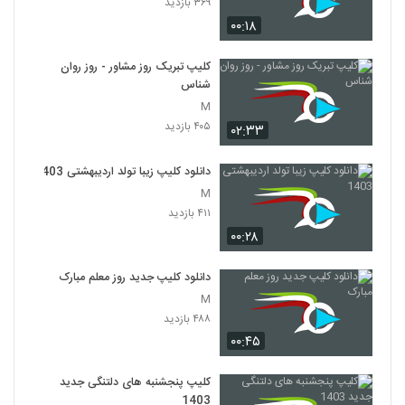
۳۶۹ بازدید
۰۰:۱۸
کلیپ تبریک روز مشاور - روز روان
شناس
M
۴۰۵ بازدید
۰۲:۳۳
دانلود کلیپ زیبا تولد اردیبهشتی 1403
M
۴۱۱ بازدید
۰۰:۲۸
دانلود کلیپ جدید روز معلم مبارک
M
۴۸۸ بازدید
۰۰:۴۵
کلیپ پنجشنبه های دلتنگی جدید
1403