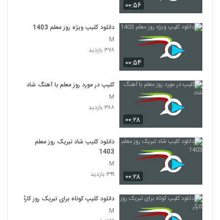
۰۰:۵۶
دانلود کلیپ ویژه روز معلم 1403
M
۳۷۸ بازدید
۰۰:۵۴
کلیپ در مورد روز معلم با آهنگ شاد
M
۳۸۸ بازدید
۰۰:۲۸
دانلود کلیپ شاد تبریک روز معلم
1403
M
۳۹۹ بازدید
۰۰:۲۸
دانلود کلیپ کوتاه برای تبریک روز کارگر
M