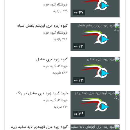
فروشگاه گیوه خواه
۲۷۹ بازدید
۰۰:۴۷
گیوه زیره ابری ابریشم بنفش سیاه
فروشگاه گیوه خواه
۲۶۴ بازدید
۰۰:۲۳
گیوه زیره ابری صندل
فروشگاه گیوه خواه
۲۸۳ بازدید
۰۰:۲۳
خرید گیوه زیره ابری صندل دو رنگ
فروشگاه گیوه خواه
۲۷۰ بازدید
۰۰:۳۹
گیوه زیره ابری قهوهای لایه سفید زیره