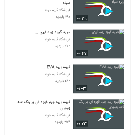
سیاه
فروشگاه گیوه خواه
۲۸۰ بازدید
۰۰:۳۹
خرید گیوه زیره ابری ...
فروشگاه گیوه خواه
۲۷۲ بازدید
۰۰:۴۷
گیوه زیره EVA .
فروشگاه گیوه خواه
۲۸۲ بازدید
۰۱:۰۳
گیوه زیره چرم قهوه ای پر رنگ لانه
زنبوری
فروشگاه گیوه خواه
۲۵۴ بازدید
۰۰:۲۳