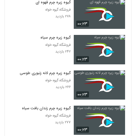
گیوه زیره چرم قهوه ای
فروشگاه گیوه خواه
۲۷۸ بازدید
۰۰:۲۳
گیوه زیره چرم سیاه
فروشگاه گیوه خواه
۲۴۲ بازدید
۰۰:۲۳
گیوه زیره چرم لانه زنبوری طوسی
فروشگاه گیوه خواه
۲۶۶ بازدید
۰۰:۲۳
گیوه زیره چرم زندان بافت سیاه
فروشگاه گیوه خواه
۲۷۷ بازدید
۰۰:۲۳