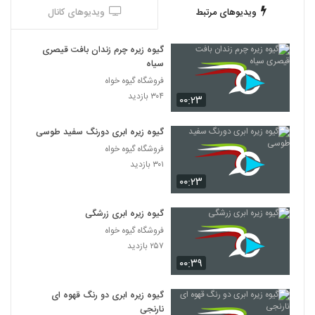
ویدیوهای مرتبط
ویدیوهای کانال
گیوه زیره چرم زندان بافت قیصری
سیاه
فروشگاه گیوه خواه
۳۰۴ بازدید
۰۰:۲۳
گیوه زیره ابری دورنگ سفید طوسی
فروشگاه گیوه خواه
۳۰۱ بازدید
۰۰:۲۳
گیوه زیره ابری زرشگی
فروشگاه گیوه خواه
۲۵۷ بازدید
۰۰:۳۹
گیوه زیره ابری دو رنگ قهوه ای
نارنجی