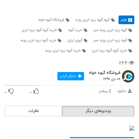
فیلم
گیوه گیوه زیره ابری رویه
فروشگاه گیوه خواه
گیوه زیره ابری رویه سبز
خرید گیوه
خرید گیوه گیوه زیره ابری
گیوه زیره ابری رویه سبز
گیوی ارزان
خرید گیوه زیره ابری رویه
خرید گیوه گیوه زیره ابری
خرید گیوه زیره ابری رویه
۲۶۴
فروشگاه گیوه خواه
دنبال کردن
۰۸ دی ۱۳۹۷
دانلود
بیشتر
۰
۰
ویدیوهای دیگر
نظرات