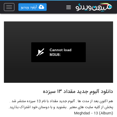
آپلود ویدیو
Toggle
vigation
Cannot load
M3U8:
دانلود آلبوم جدید مقداد ۱۳ سیزده
هم اکنون بعد از مدت ها . آلبوم جدید مقداد با نام 13 سیزده منتشر شد .
پخش از کلیه سایت های معتبر . بشنوید و با دوستان خود اشتراک بذارید.
Meghdad – 13 (Album)