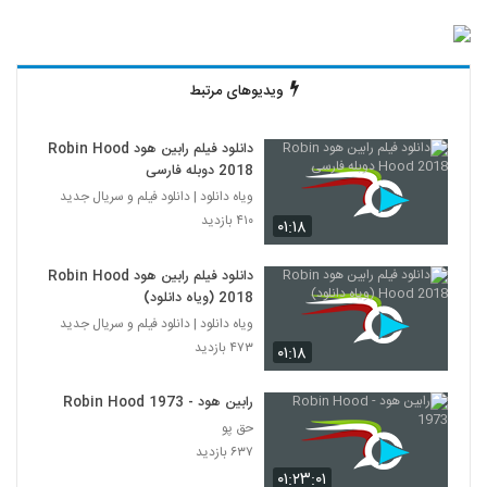
ویدیوهای مرتبط
دانلود فیلم رابین هود Robin Hood
2018 دوبله فارسی
ویاه دانلود | دانلود فیلم و سریال جدید
۴۱۰ بازدید
۰۱:۱۸
دانلود فیلم رابین هود Robin Hood
2018 (ویاه دانلود)
ویاه دانلود | دانلود فیلم و سریال جدید
۴۷۳ بازدید
۰۱:۱۸
رابین هود - Robin Hood 1973
حق پو
۶۳۷ بازدید
۰۱:۲۳:۰۱