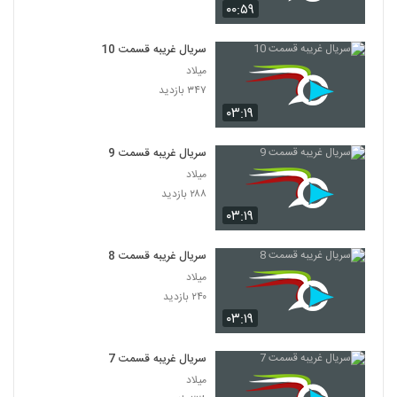
۰۰:۵۹
سریال غریبه قسمت 10
میلاد
۳۴۷ بازدید
۰۳:۱۹
سریال غریبه قسمت 9
میلاد
۲۸۸ بازدید
۰۳:۱۹
سریال غریبه قسمت 8
میلاد
۲۴۰ بازدید
۰۳:۱۹
سریال غریبه قسمت 7
میلاد