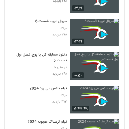
۲۲۸ بازدید
۰۳:۱۹
سریال غریبه قسمت 6
میلاد
۲۷۸ بازدید
۰۳:۱۹
دانلود مسابقه گل یا پوچ فصل اول
قسمت 5
دوستی ها
۲۴۸ بازدید
۰۰:۵۰
فیلم ناکس می رود 2024
میلاد
۳۱۳ بازدید
۰۱:۴۷:۴۹
فیلم ترسناک اعجوبه 2024
میلاد