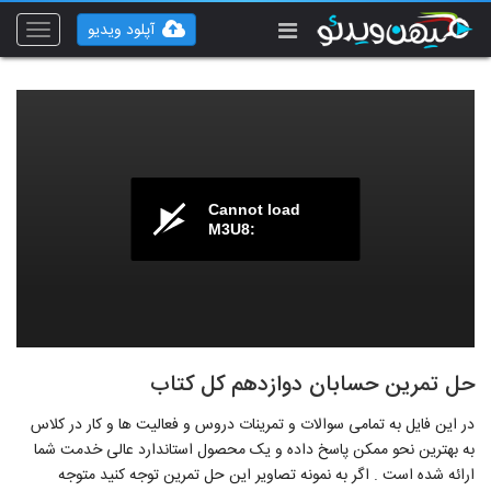
آپلود ویدیو
Toggle
vigation
Cannot load
M3U8:
حل تمرین حسابان دوازدهم کل کتاب
در این فایل به تمامی سوالات و تمرینات دروس و فعالیت ها و کار در کلاس
به بهترین نحو ممکن پاسخ داده و یک محصول استاندارد عالی خدمت شما
ارائه شده است . اگر به نمونه تصاویر این حل تمرین توجه کنید متوجه