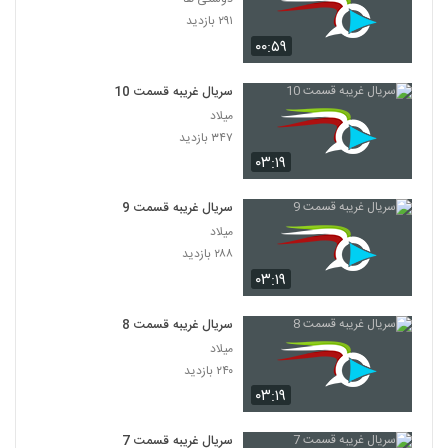
۲۹۱ بازدید
۰۰:۵۹
سریال غریبه قسمت 10
میلاد
۳۴۷ بازدید
۰۳:۱۹
سریال غریبه قسمت 9
میلاد
۲۸۸ بازدید
۰۳:۱۹
سریال غریبه قسمت 8
میلاد
۲۴۰ بازدید
۰۳:۱۹
سریال غریبه قسمت 7