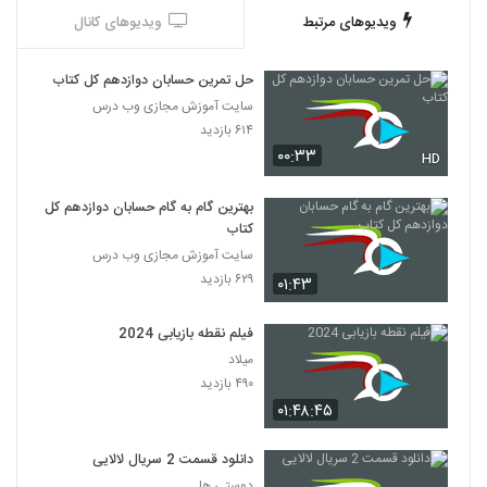
ویدیوهای مرتبط
ویدیوهای کانال
حل تمرین حسابان دوازدهم کل کتاب
سایت آموزش مجازی وب درس
۶۱۴ بازدید
۰۰:۳۳
HD
بهترین گام به گام حسابان دوازدهم کل
کتاب
سایت آموزش مجازی وب درس
۶۲۹ بازدید
۰۱:۴۳
فیلم نقطه بازیابی 2024
میلاد
۴۹۰ بازدید
۰۱:۴۸:۴۵
دانلود قسمت 2 سریال لالایی
دوستی ها