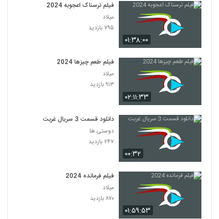
فیلم ترسناک اعجوبه 2024
میلاد
۷۹۵ بازدید
۰۱:۳۸:۰۰
فیلم طعم چیزها 2024
میلاد
۹۱۳ بازدید
۰۲:۱۱:۳۳
دانلود قسمت 3 سریال غربت
دوستی ها
۲۴۷ بازدید
۰۰:۳۲
فیلم فرمانده 2024
میلاد
۸۷۰ بازدید
۰۱:۵۹:۵۳