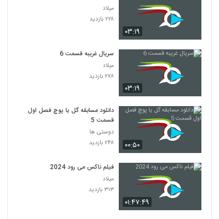
میلاد
۲۲۸ بازدید
۰۳:۱۹
سریال غریبه قسمت 6
میلاد
۲۷۸ بازدید
۰۳:۱۹
دانلود مسابقه گل یا پوچ فصل اول
قسمت 5
دوستی ها
۲۴۸ بازدید
۰۰:۵۰
فیلم ناکس می رود 2024
میلاد
۳۱۳ بازدید
۰۱:۴۷:۴۹