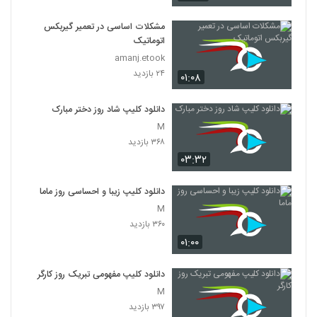
مشکلات اساسی در تعمیر گیربکس
اتوماتیک
amanj.etook
۲۴ بازدید
۰۱:۰۸
دانلود کلیپ شاد روز دختر مبارک
M
۳۶۸ بازدید
۰۳:۳۲
دانلود کلیپ زیبا و احساسی روز ماما
M
۳۶۰ بازدید
۰۱:۰۰
دانلود کلیپ مفهومی تبریک روز کارگر
M
۳۹۷ بازدید