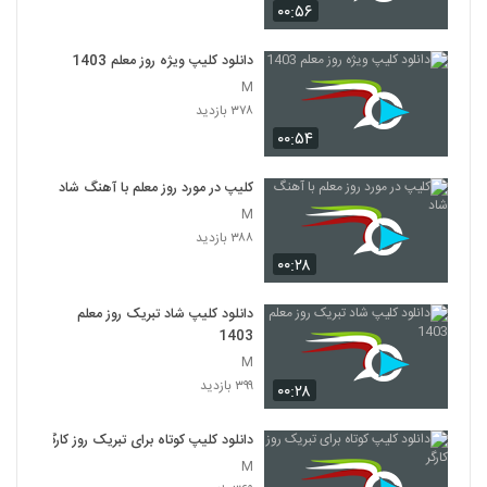
۰۰:۵۶
دانلود کلیپ ویژه روز معلم 1403
M
۳۷۸ بازدید
۰۰:۵۴
کلیپ در مورد روز معلم با آهنگ شاد
M
۳۸۸ بازدید
۰۰:۲۸
دانلود کلیپ شاد تبریک روز معلم
1403
M
۳۹۹ بازدید
۰۰:۲۸
دانلود کلیپ کوتاه برای تبریک روز کارگر
M