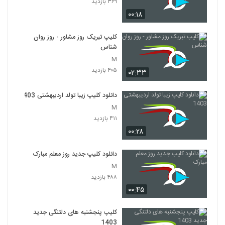
۳۶۹ بازدید
۰۰:۱۸
کلیپ تبریک روز مشاور - روز روان
شناس
M
۴۰۵ بازدید
۰۲:۳۳
دانلود کلیپ زیبا تولد اردیبهشتی 1403
M
۴۱۱ بازدید
۰۰:۲۸
دانلود کلیپ جدید روز معلم مبارک
M
۴۸۸ بازدید
۰۰:۴۵
کلیپ پنجشنبه های دلتنگی جدید
1403