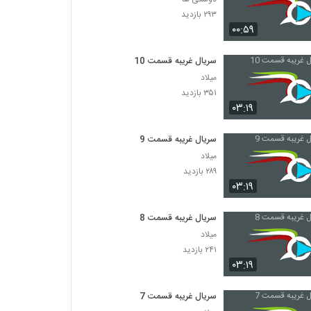
۲۹۳ بازدید
۰۰:۵۹
سریال غریبه قسمت 10
میلاد
۳۵۱ بازدید
۰۳:۱۹
سریال غریبه قسمت 9
میلاد
۲۸۹ بازدید
۰۳:۱۹
سریال غریبه قسمت 8
میلاد
۲۴۱ بازدید
۰۳:۱۹
سریال غریبه قسمت 7