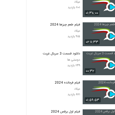
میلاد
۸۰۱ بازدید
۰۱:۳۸:۰۰
فیلم طعم چیزها 2024
میلاد
۹۱۵ بازدید
۰۲:۱۱:۳۳
دانلود قسمت 3 سریال غربت
دوستی ها
۲۴۹ بازدید
۰۰:۳۲
فیلم فرمانده 2024
میلاد
۸۷۱ بازدید
۰۱:۵۹:۵۳
فیلم اول برقص 2024